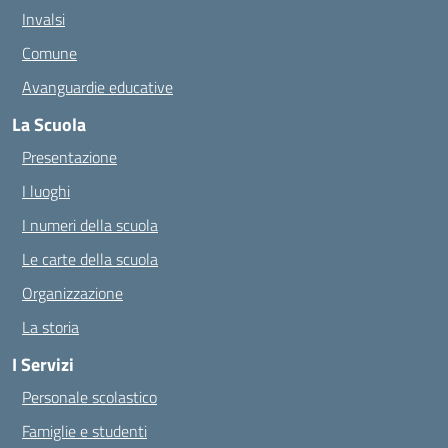
Invalsi
Comune
Avanguardie educative
La Scuola
Presentazione
I luoghi
I numeri della scuola
Le carte della scuola
Organizzazione
La storia
I Servizi
Personale scolastico
Famiglie e studenti