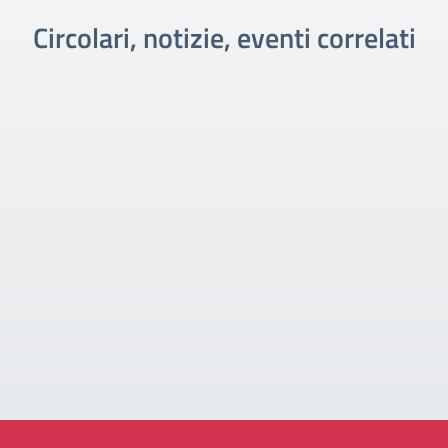
Circolari, notizie, eventi correlati