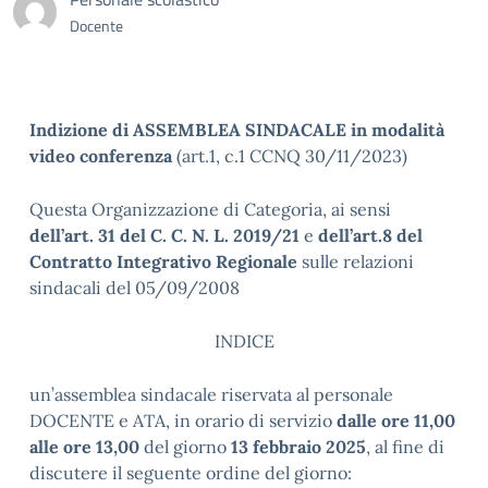
Docente
Indizione di ASSEMBLEA SINDACALE in modalità
video
conferenza
(art.1, c.1 CCNQ 30/11/2023)
Questa Organizzazione di Categoria, ai sensi
dell’art. 31 del C. C. N. L. 2019/21
e
dell’art.8 del
Contratto Integrativo Regionale
sulle relazioni
sindacali del 05/09/2008
INDICE
un’assemblea sindacale riservata al personale
DOCENTE e ATA, in orario di servizio
dalle ore 11,00
alle ore 13,00
del giorno
13 febbraio 2025
, al fine di
discutere il seguente ordine del giorno: