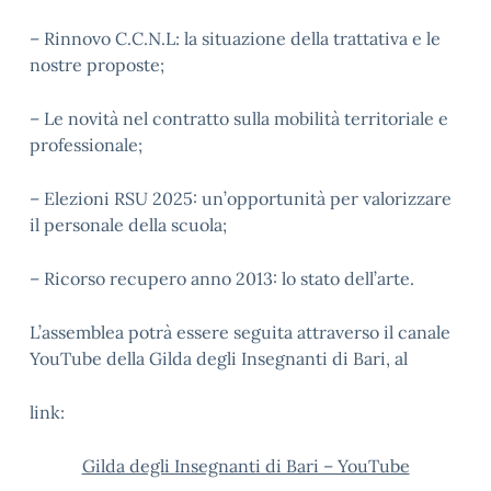
– Rinnovo C.C.N.L: la situazione della trattativa e le
nostre proposte;
– Le novità nel contratto sulla mobilità territoriale e
professionale;
– Elezioni RSU 2025: un’opportunità per valorizzare
il personale della scuola;
– Ricorso recupero anno 2013: lo stato dell’arte.
L’assemblea potrà essere seguita attraverso il canale
YouTube della Gilda degli Insegnanti di Bari, al
link:
Gilda degli Insegnanti di Bari – YouTube