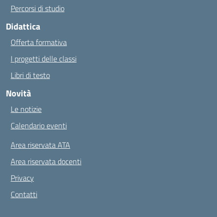
Percorsi di studio
Didattica
Offerta formativa
I progetti delle classi
Libri di testo
Novità
Le notizie
Calendario eventi
Area riservata ATA
Area riservata docenti
Privacy
Contatti