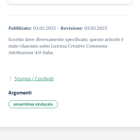
Pubblicato:
03.02.2025
-
Revisione:
03.02.2025
Eccetto dove diversamente specificato, questo articolo è
stato rilasciato sotto Licenza Creative Commons
Attribuzione 4.0 Italia.
Stampa / Condividi
Argomenti
assemblea sindacale