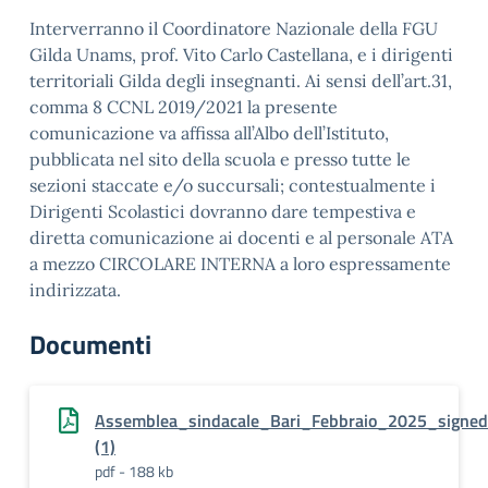
Interverranno il Coordinatore Nazionale della FGU
Gilda Unams, prof. Vito Carlo Castellana, e i dirigenti
territoriali Gilda degli insegnanti. Ai sensi dell’art.31,
comma 8 CCNL 2019/2021 la presente
comunicazione va affissa all’Albo dell’Istituto,
pubblicata nel sito della scuola e presso tutte le
sezioni staccate e/o succursali; contestualmente i
Dirigenti Scolastici dovranno dare tempestiva e
diretta comunicazione ai docenti e al personale ATA
a mezzo CIRCOLARE INTERNA a loro espressamente
indirizzata.
Documenti
Assemblea_sindacale_Bari_Febbraio_2025_signed
(1)
pdf - 188 kb