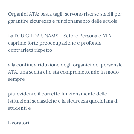
Organici ATA: basta tagli, servono risorse stabili per
garantire sicurezza e funzionamento delle scuole
La FGU GILDA UNAMS – Setore Personale ATA,
esprime forte preoccupazione e profonda
contrarietà rispetto
alla continua riduzione degli organici del personale
ATA, una scelta che sta compromettendo in modo
sempre
più evidente il corretto funzionamento delle
istituzioni scolastiche e la sicurezza quotidiana di
studenti e
lavoratori.