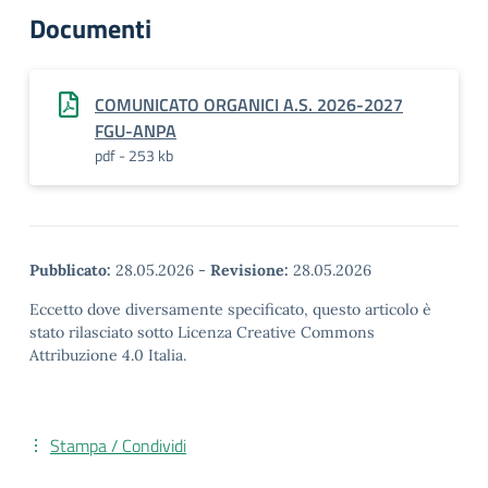
Documenti
COMUNICATO ORGANICI A.S. 2026-2027
FGU-ANPA
pdf - 253 kb
Pubblicato:
28.05.2026
-
Revisione:
28.05.2026
Eccetto dove diversamente specificato, questo articolo è
stato rilasciato sotto Licenza Creative Commons
Attribuzione 4.0 Italia.
Stampa / Condividi