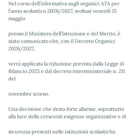
Nel corso dell’informativa sugli organici ATA per
l’anno scolastico 2026/2027, svoltasi venerdì 15
maggio
presso il Ministero dell’Istruzione e del Merito, è
stato comunicato che, con il Decreto Organici
2026/2027,
verrà applicata la riduzione prevista dalla Legge di
Bilancio 2025 e dal decreto interministeriale n. 211
del
novembre scorso.
Una decisione che desta forte allarme, soprattutto
alla luce delle crescenti esigenze organizzative e di
sicurezza presenti nelle istituzioni scolastiche.