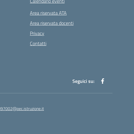
Calendario eventi
Area riservata ATA
Area riservata docenti
Privacy
Contatti
Seguici su:
97002@pec.istruzione.it