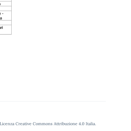
o Licenza Creative Commons Attribuzione 4.0 Italia.