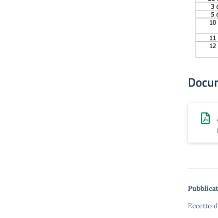
Docu
Pubblicat
Eccetto d