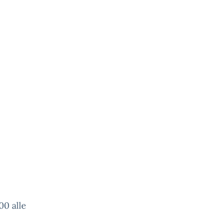
00 alle