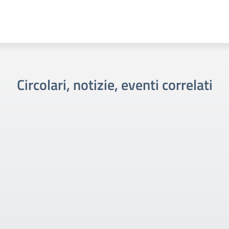
Circolari, notizie, eventi correlati