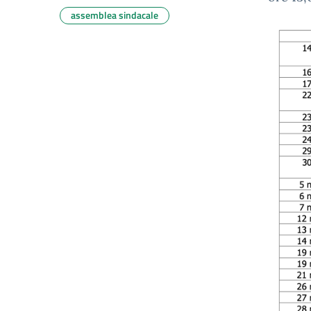
assemblea sindacale