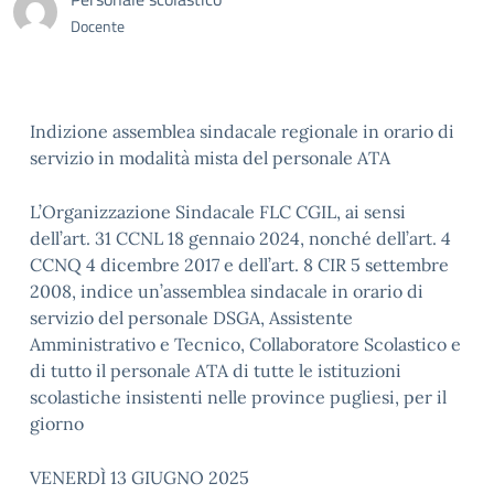
Docente
Indizione assemblea sindacale regionale in orario di
servizio in modalità mista del personale ATA
L’Organizzazione Sindacale FLC CGIL, ai sensi
dell’art. 31 CCNL 18 gennaio 2024, nonché dell’art. 4
CCNQ 4 dicembre 2017 e dell’art. 8 CIR 5 settembre
2008, indice un’assemblea sindacale in orario di
servizio del personale DSGA, Assistente
Amministrativo e Tecnico, Collaboratore Scolastico e
di tutto il personale ATA di tutte le istituzioni
scolastiche insistenti nelle province pugliesi, per il
giorno
VENERDÌ 13 GIUGNO 2025