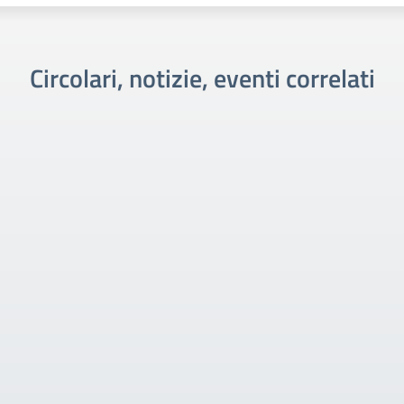
Circolari, notizie, eventi correlati