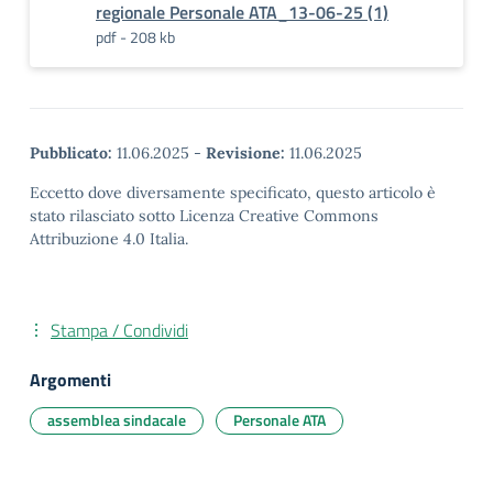
regionale Personale ATA_13-06-25 (1)
pdf - 208 kb
Pubblicato:
11.06.2025
-
Revisione:
11.06.2025
Eccetto dove diversamente specificato, questo articolo è
stato rilasciato sotto Licenza Creative Commons
Attribuzione 4.0 Italia.
Stampa / Condividi
Argomenti
assemblea sindacale
Personale ATA