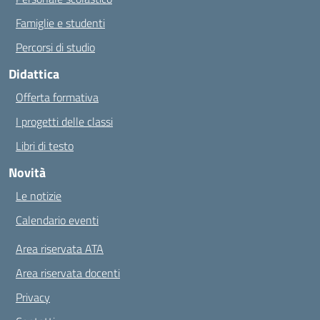
Famiglie e studenti
Percorsi di studio
Didattica
Offerta formativa
I progetti delle classi
Libri di testo
Novità
Le notizie
Calendario eventi
Area riservata ATA
Area riservata docenti
Privacy