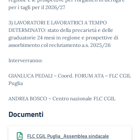
per i tagli per il 2026/27
3)
LAVORATORI E LAVORATRICI A TEMPO
DETERMINATO: stato della precarietà e delle
graduatorie 24 mesi in regione e prospettive di
assorbimento col reclutamento a.s. 2025/26
Interverranno:
GIANLUCA PEDALI – Coord. FORUM ATA – FLC CGIL
Puglia
ANDREA BOSCO – Centro nazionale FLC CGIL
Documenti
FLC CGIL Puglia_Assemblea sindacale