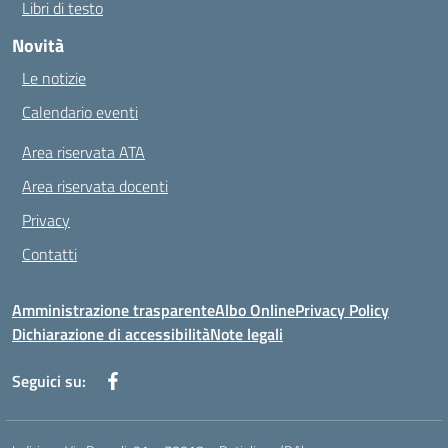
Libri di testo
Novità
Le notizie
Calendario eventi
Area riservata ATA
Area riservata docenti
Privacy
Contatti
Amministrazione trasparente
Albo Online
Privacy Policy
Dichiarazione di accessibilità
Note legali
Seguici su: