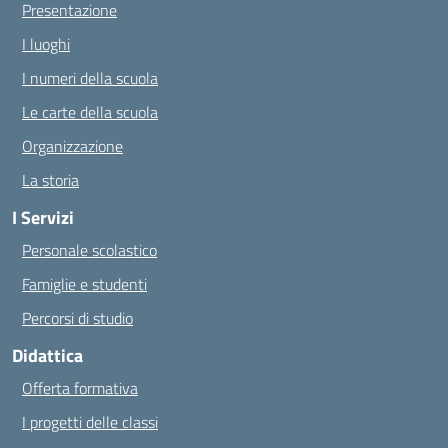
Presentazione
I luoghi
I numeri della scuola
Le carte della scuola
Organizzazione
La storia
I Servizi
Personale scolastico
Famiglie e studenti
Percorsi di studio
Didattica
Offerta formativa
I progetti delle classi