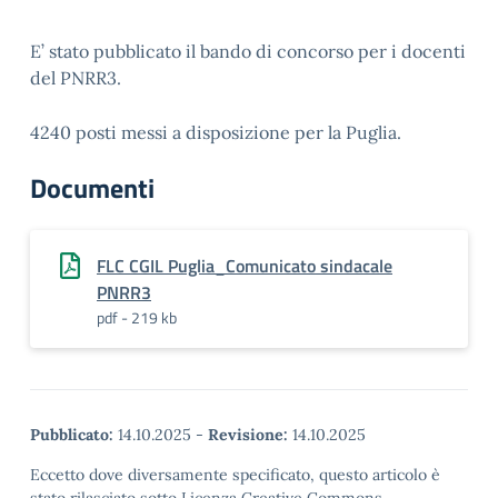
E’ stato pubblicato il bando di concorso per i docenti
del PNRR3.
4240 posti messi a disposizione per la Puglia.
Documenti
FLC CGIL Puglia_Comunicato sindacale
PNRR3
pdf - 219 kb
Pubblicato:
14.10.2025
-
Revisione:
14.10.2025
Eccetto dove diversamente specificato, questo articolo è