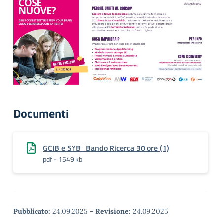
Documenti
GCIB e SYB_Bando Ricerca 30 ore (1)
pdf - 1549 kb
Pubblicato:
24.09.2025
-
Revisione:
24.09.2025