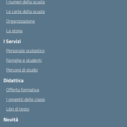
I numeri della scuola
Le carte della scuola
Organizzazione
La storia
I Servizi
Personale scolastico
Famiglie e studenti
Percorsi di studio
Didattica
Offerta formativa
I progetti delle classi
Libri di testo
Novità