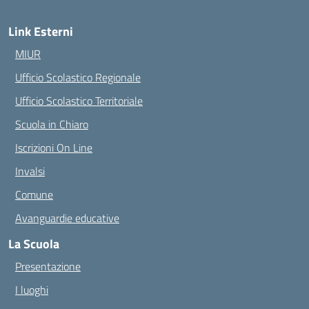
Link Esterni
MIUR
Ufficio Scolastico Regionale
Ufficio Scolastico Territoriale
Scuola in Chiaro
Iscrizioni On Line
Invalsi
Comune
Avanguardie educative
La Scuola
Presentazione
I luoghi