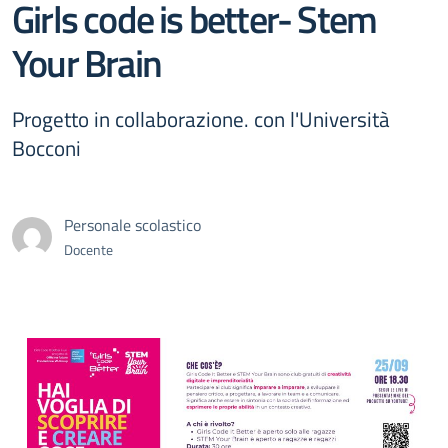
Girls code is better- Stem
Your Brain
Progetto in collaborazione. con l'Università
Bocconi
Personale scolastico
Docente