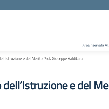
Area riservata A
ell’Istruzione e del Merito Prof. Giuseppe Valditara
 dell’Istruzione e del Mer