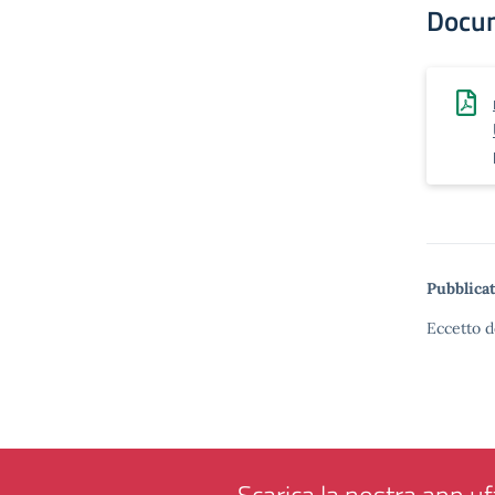
Docu
Pubblicat
Eccetto d