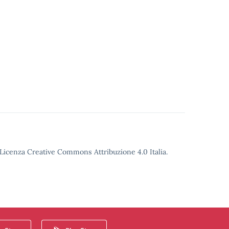
o Licenza Creative Commons Attribuzione 4.0 Italia.