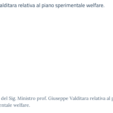
Valditara relativa al piano sperimentale welfare.
 del Sig. Ministro prof. Giuseppe Valditara relativa al
ntale welfare.