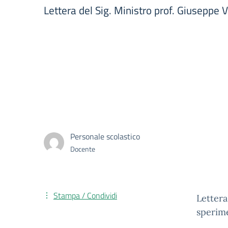
Lettera del Sig. Ministro prof. Giuseppe 
Personale scolastico
Docente
Stampa / Condividi
Lettera
sperime