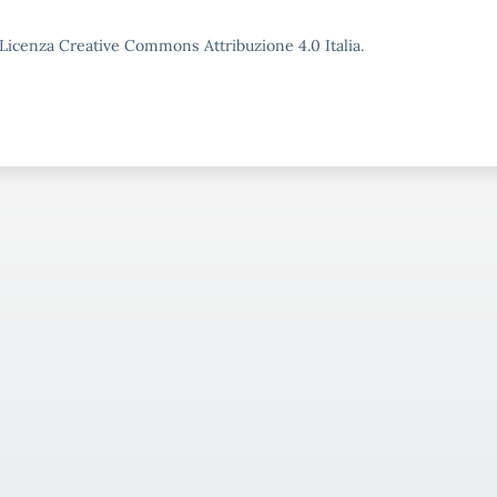
o Licenza Creative Commons Attribuzione 4.0 Italia.