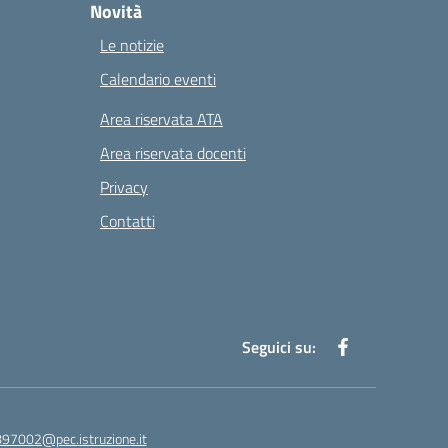
Novità
Le notizie
Calendario eventi
Area riservata ATA
Area riservata docenti
Privacy
Contatti
Seguici su:
97002@pec.istruzione.it