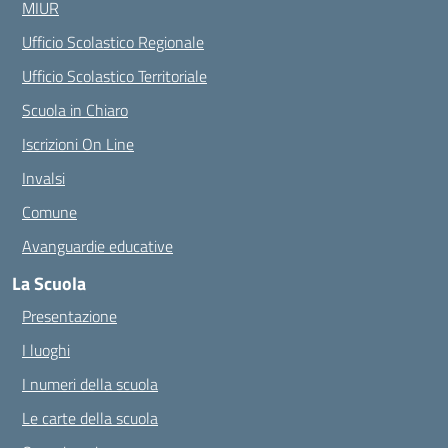
MIUR
Ufficio Scolastico Regionale
Ufficio Scolastico Territoriale
Scuola in Chiaro
Iscrizioni On Line
Invalsi
Comune
Avanguardie educative
La Scuola
Presentazione
I luoghi
I numeri della scuola
Le carte della scuola