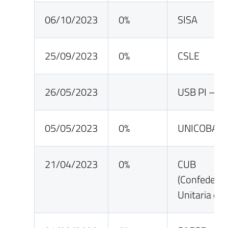
06/10/2023
0%
SISA
25/09/2023
0%
CSLE
26/05/2023
USB PI – FI
05/05/2023
0%
UNICOBAS
21/04/2023
0%
CUB
(Confedera
Unitaria di 