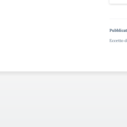
Pubblicat
Eccetto d