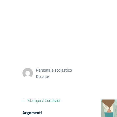
Personale scolastico
Docente
Stampa / Condividi
Argomenti