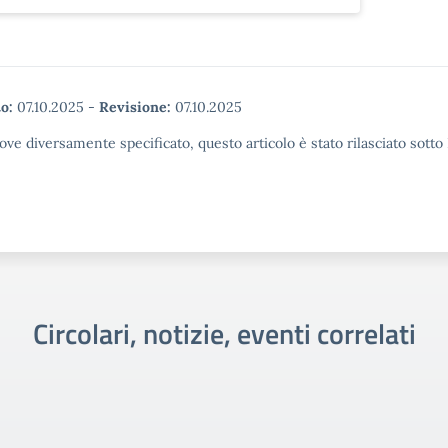
o:
07.10.2025
-
Revisione:
07.10.2025
ove diversamente specificato, questo articolo è stato rilasciato sott
Circolari, notizie, eventi correlati