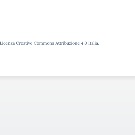
o Licenza Creative Commons Attribuzione 4.0 Italia.