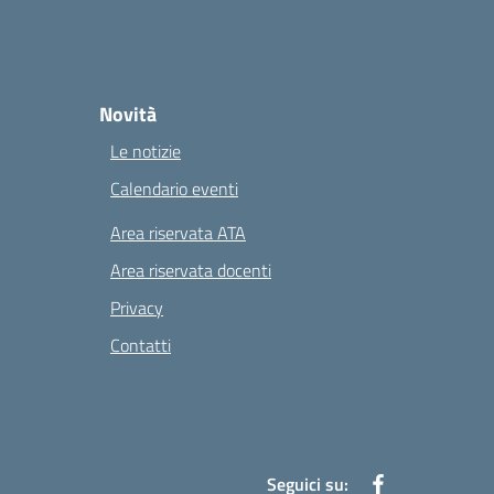
Novità
Le notizie
Calendario eventi
Area riservata ATA
Area riservata docenti
Privacy
Contatti
Seguici su: