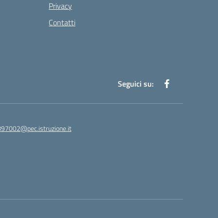
Privacy
Contatti
Seguici su:
97002@pec.istruzione.it