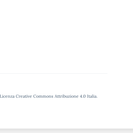
o Licenza Creative Commons Attribuzione 4.0 Italia.