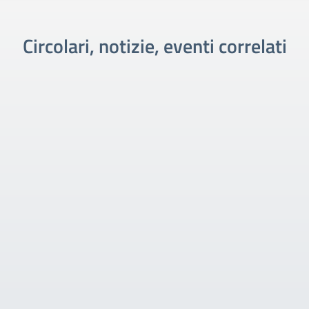
Circolari, notizie, eventi correlati