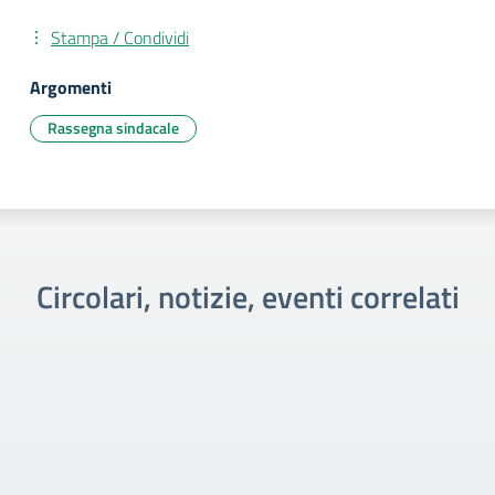
Stampa / Condividi
Argomenti
Rassegna sindacale
Circolari, notizie, eventi correlati