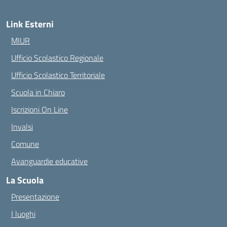
Link Esterni
MIUR
Ufficio Scolastico Regionale
Ufficio Scolastico Territoriale
Scuola in Chiaro
Iscrizioni On Line
Invalsi
Comune
Avanguardie educative
La Scuola
Presentazione
I luoghi