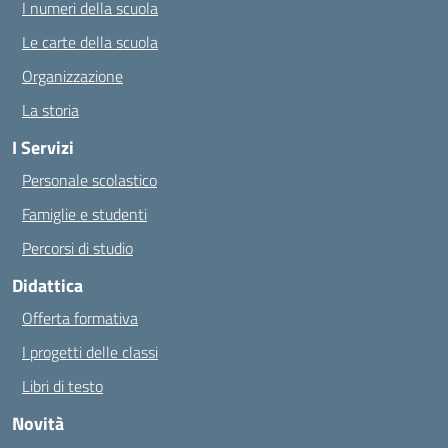
I numeri della scuola
Le carte della scuola
Organizzazione
La storia
I Servizi
Personale scolastico
Famiglie e studenti
Percorsi di studio
Didattica
Offerta formativa
I progetti delle classi
Libri di testo
Novità