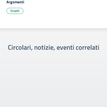
Argomenti
Snadir
Circolari, notizie, eventi correlati