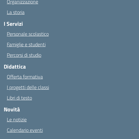
Organizzazione
La storia
I Servizi
Personale scolastico
Famiglie e studenti
Percorsi di studio
Didattica
Offerta formativa
I progetti delle classi
Libri di testo
Novità
Le notizie
Calendario eventi