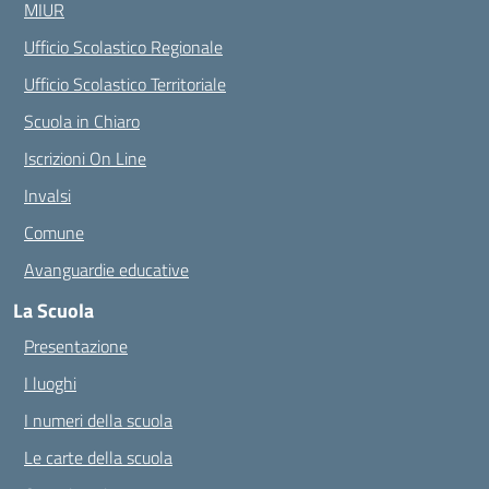
MIUR
Ufficio Scolastico Regionale
Ufficio Scolastico Territoriale
Scuola in Chiaro
Iscrizioni On Line
Invalsi
Comune
Avanguardie educative
La Scuola
Presentazione
I luoghi
I numeri della scuola
Le carte della scuola