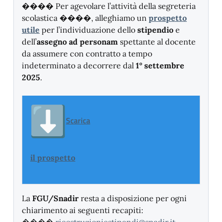
���� Per agevolare l’attività della segreteria
scolastica ����, alleghiamo un
prospetto
utile
per l’individuazione dello
stipendio
e
dell’
assegno ad personam
spettante al docente
da assumere con contratto a tempo
indeterminato a decorrere dal
1° settembre
2025
.
Scarica
il prospetto
La
FGU/Snadir
resta a disposizione per ogni
chiarimento ai seguenti recapiti: