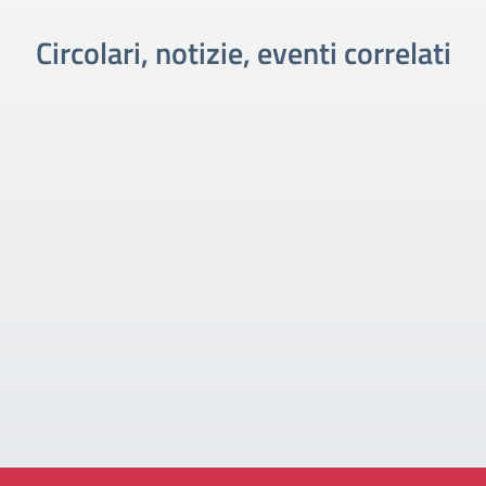
Circolari, notizie, eventi correlati