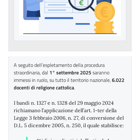
A seguito dell’espletamento della procedura
straordinaria, dal
1° settembre 2025
saranno
immessi in ruolo, su tutto il territorio nazionale,
6.022
docenti di religione cattolica
.
I bandi n. 1327 e n. 1328 del 29 maggio 2024
richiamano l’applicazione dell’art. 1-ter della
Legge 3 febbraio 2006, n. 27, di conversione del
D.L. 5 dicembre 2005, n. 250, il quale stabilisce: