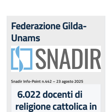
Federazione Gilda-
Unams
Snadir Info-Point n.442 – 23 agosto 2025
6.022 docenti di
religione cattolica in