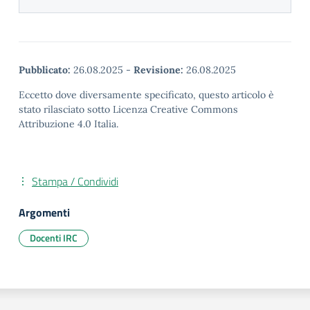
Pubblicato:
26.08.2025
-
Revisione:
26.08.2025
Eccetto dove diversamente specificato, questo articolo è
stato rilasciato sotto Licenza Creative Commons
Attribuzione 4.0 Italia.
Stampa / Condividi
Argomenti
Docenti IRC