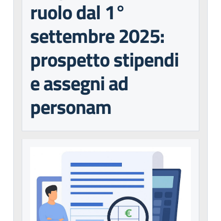
ruolo dal 1°
settembre 2025:
prospetto stipendi
e assegni ad
personam