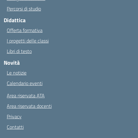
Percorsi di studio
Didattica
Offerta formativa
I progetti delle classi
Libri di testo
Novità
Le notizie
Calendario eventi
Area riservata ATA
Area riservata docenti
Privacy
Contatti