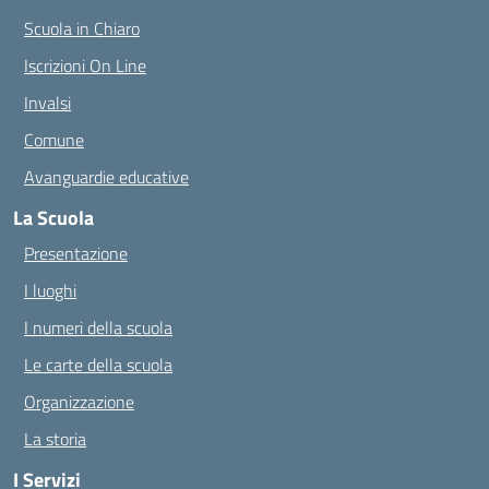
Scuola in Chiaro
Iscrizioni On Line
Invalsi
Comune
Avanguardie educative
La Scuola
Presentazione
I luoghi
I numeri della scuola
Le carte della scuola
Organizzazione
La storia
I Servizi