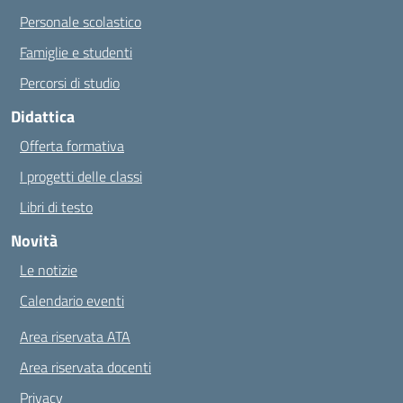
Personale scolastico
Famiglie e studenti
Percorsi di studio
Didattica
Offerta formativa
I progetti delle classi
Libri di testo
Novità
Le notizie
Calendario eventi
Area riservata ATA
Area riservata docenti
Privacy