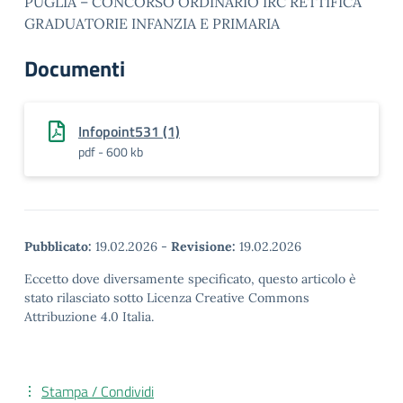
PUGLIA – CONCORSO ORDINARIO IRC RETTIFICA
GRADUATORIE INFANZIA E PRIMARIA
Documenti
Infopoint531 (1)
pdf - 600 kb
Pubblicato:
19.02.2026
-
Revisione:
19.02.2026
Eccetto dove diversamente specificato, questo articolo è
stato rilasciato sotto Licenza Creative Commons
Attribuzione 4.0 Italia.
Stampa / Condividi