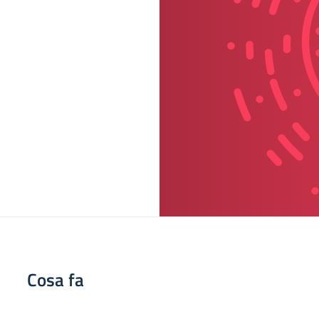
Cosa fa