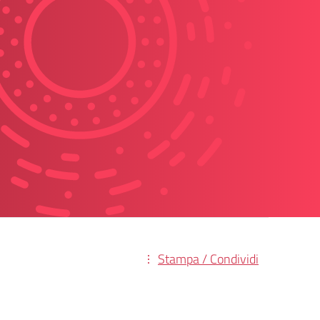
Stampa / Condividi