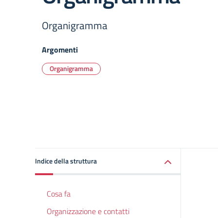
Organigramma
Argomenti
Organigramma
Indice della struttura
Cosa fa
Organizzazione e contatti