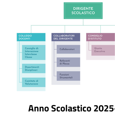
Anno Scolastico 202