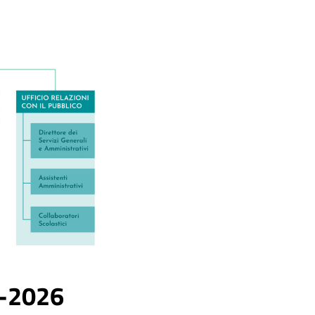
5-2026