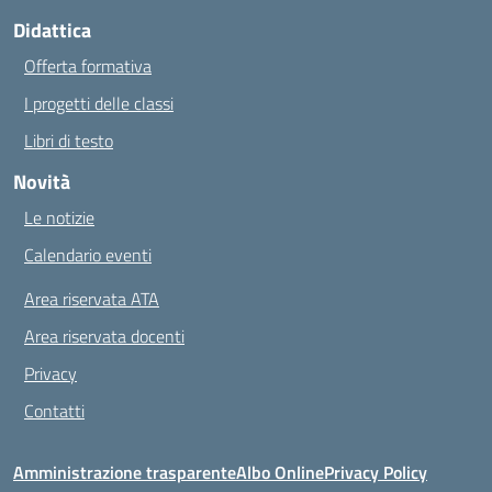
Didattica
Offerta formativa
I progetti delle classi
Libri di testo
Novità
Le notizie
Calendario eventi
Area riservata ATA
Area riservata docenti
Privacy
Contatti
Amministrazione trasparente
Albo Online
Privacy Policy