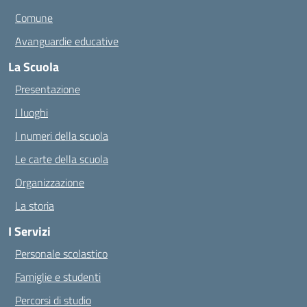
Comune
Avanguardie educative
La Scuola
Presentazione
I luoghi
I numeri della scuola
Le carte della scuola
Organizzazione
La storia
I Servizi
Personale scolastico
Famiglie e studenti
Percorsi di studio