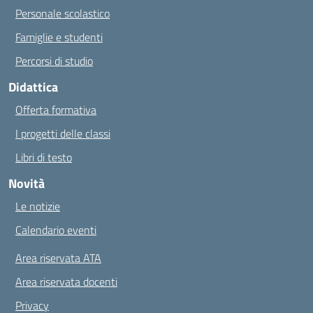
Personale scolastico
Famiglie e studenti
Percorsi di studio
Didattica
Offerta formativa
I progetti delle classi
Libri di testo
Novità
Le notizie
Calendario eventi
Area riservata ATA
Area riservata docenti
Privacy