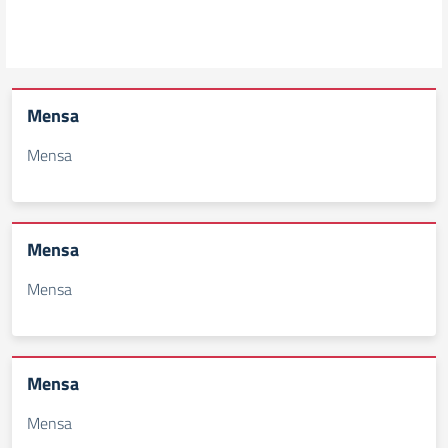
Mensa
Mensa
Mensa
Mensa
Mensa
Mensa