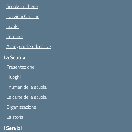
Scuola in Chiaro
Iscrizioni On Line
Invalsi
Comune
Avanguardie educative
La Scuola
Presentazione
I luoghi
I numeri della scuola
Le carte della scuola
Organizzazione
La storia
I Servizi