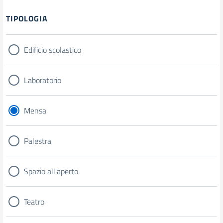
Filtri
TIPOLOGIA
Edificio scolastico
Laboratorio
Mensa
Palestra
Spazio all'aperto
Teatro