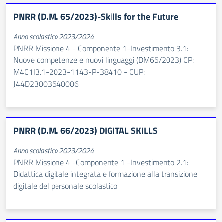
PNRR (D.M. 65/2023)-Skills for the Future
Anno scolastico 2023/2024
PNRR Missione 4 - Componente 1-Investimento 3.1:
Nuove competenze e nuovi linguaggi (DM65/2023) CP:
M4C1I3.1-2023-1143-P-38410 - CUP:
J44D23003540006
PNRR (D.M. 66/2023) DIGITAL SKILLS
Anno scolastico 2023/2024
PNRR Missione 4 -Componente 1 -Investimento 2.1:
Didattica digitale integrata e formazione alla transizione
digitale del personale scolastico