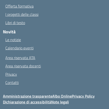
Offerta formativa
I progetti delle classi
Libri di testo
Novità
Le notizie
Calendario eventi
Area riservata ATA
Area riservata docenti
Privacy
Contatti
Amministrazione trasparente
Albo Online
Privacy Policy
Dichiarazione di accessibilità
Note legali