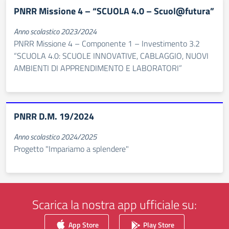
PNRR Missione 4 – “SCUOLA 4.0 – Scuol@futura”
Anno scolastico 2023/2024
PNRR Missione 4 – Componente 1 – Investimento 3.2
“SCUOLA 4.0: SCUOLE INNOVATIVE, CABLAGGIO, NUOVI
AMBIENTI DI APPRENDIMENTO E LABORATORI”
PNRR D.M. 19/2024
Anno scolastico 2024/2025
Progetto "Impariamo a splendere"
Scarica la nostra app ufficiale su:
App Store
Play Store