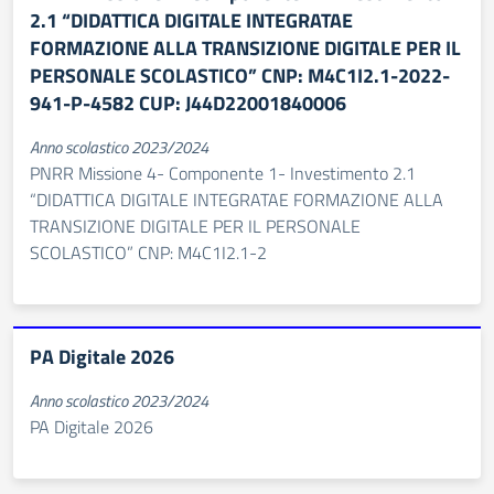
2.1 “DIDATTICA DIGITALE INTEGRATAE
FORMAZIONE ALLA TRANSIZIONE DIGITALE PER IL
PERSONALE SCOLASTICO” CNP: M4C1I2.1-2022-
941-P-4582 CUP: J44D22001840006
Anno scolastico 2023/2024
PNRR Missione 4- Componente 1- Investimento 2.1
“DIDATTICA DIGITALE INTEGRATAE FORMAZIONE ALLA
TRANSIZIONE DIGITALE PER IL PERSONALE
SCOLASTICO” CNP: M4C1I2.1-2
PA Digitale 2026
Anno scolastico 2023/2024
PA Digitale 2026