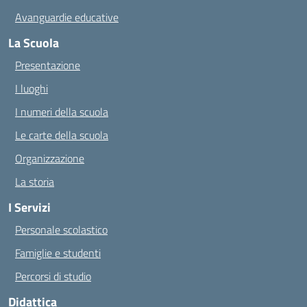
Avanguardie educative
La Scuola
Presentazione
I luoghi
I numeri della scuola
Le carte della scuola
Organizzazione
La storia
I Servizi
Personale scolastico
Famiglie e studenti
Percorsi di studio
Didattica