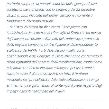
pertanto conforme ai principi enunciati dalla giurisprudenza
costituzionale in materia, con la sentenza del 22 dicembre
2023, n. 233, invocata dall’amministrazione ricorrente a
fondamento dei propri assunti
”.
Il Ministro Valditara ha dichiarato “
Accogliamo con
soddisfazione la sentenza del Consiglio di Stato che ha messo
definitivamente ordine nell’ambito del contenzioso promosso
dalla Regione Campania contro il piano di dimensionamento
scolastico del PNRR. Forti delle decisioni della Corte
Costituzionale e del Consiglio di Stato che hanno confermato la
piena legittimità dell’operato dell’Amministrazione, continuiamo
a lavorare con determinazione e impegno per assicurare il
corretto avvio dell’anno scolastico su tutto il territorio
nazionale, sempre nell’ottica della leale collaborazione con gli
enti territoriali e garantendo, al contempo, il pieno rispetto degli
impegni assunti nell’ambito del PNRR”.