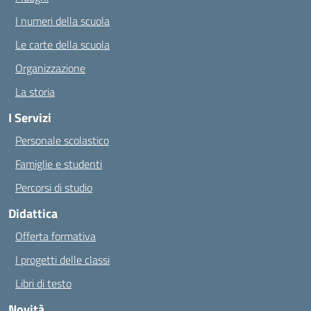
I numeri della scuola
Le carte della scuola
Organizzazione
La storia
I Servizi
Personale scolastico
Famiglie e studenti
Percorsi di studio
Didattica
Offerta formativa
I progetti delle classi
Libri di testo
Novità