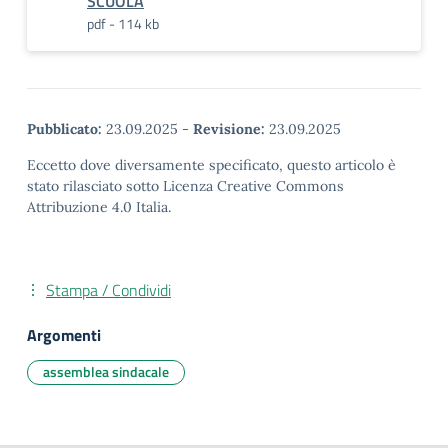
SCUOLA
pdf - 114 kb
Pubblicato:
23.09.2025
-
Revisione:
23.09.2025
Eccetto dove diversamente specificato, questo articolo è
stato rilasciato sotto Licenza Creative Commons
Attribuzione 4.0 Italia.
Stampa / Condividi
Argomenti
assemblea sindacale