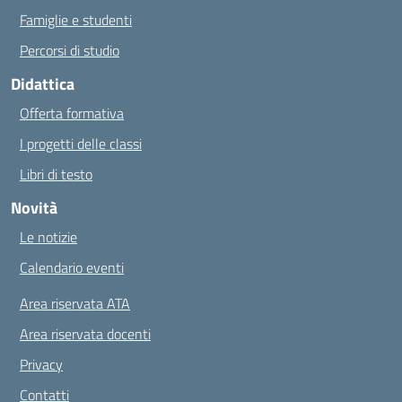
Famiglie e studenti
Percorsi di studio
Didattica
Offerta formativa
I progetti delle classi
Libri di testo
Novità
Le notizie
Calendario eventi
Area riservata ATA
Area riservata docenti
Privacy
Contatti