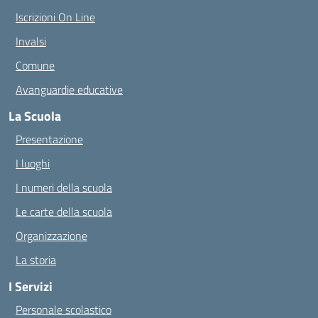
Iscrizioni On Line
Invalsi
Comune
Avanguardie educative
La Scuola
Presentazione
I luoghi
I numeri della scuola
Le carte della scuola
Organizzazione
La storia
I Servizi
Personale scolastico