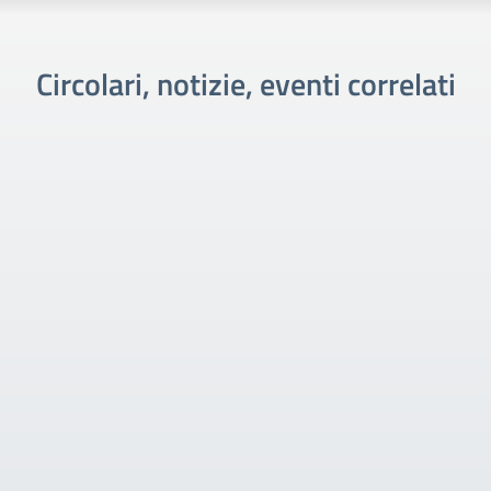
Circolari, notizie, eventi correlati