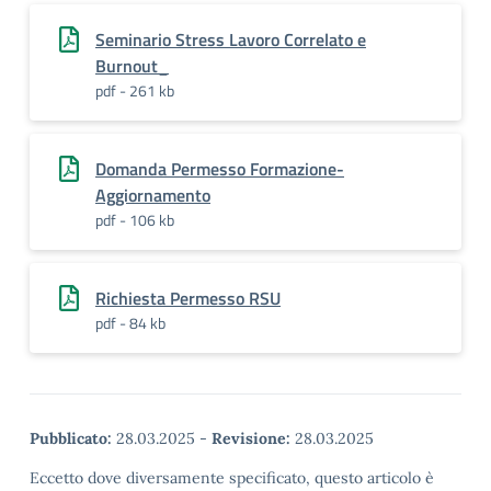
Seminario Stress Lavoro Correlato e
Burnout_
pdf - 261 kb
Domanda Permesso Formazione-
Aggiornamento
pdf - 106 kb
Richiesta Permesso RSU
pdf - 84 kb
Pubblicato:
28.03.2025
-
Revisione:
28.03.2025
Eccetto dove diversamente specificato, questo articolo è