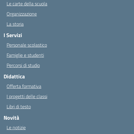
Le carte della scuola
Organizzazione
La storia
I Servizi
Personale scolastico
Famiglie e studenti
Percorsi di studio
Didattica
Offerta formativa
I progetti delle classi
Libri di testo
Novità
Le notizie