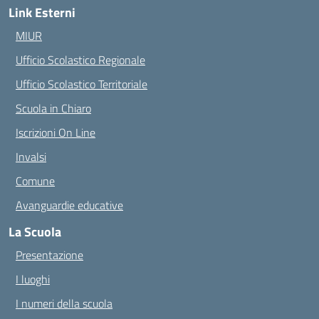
Link Esterni
MIUR
Ufficio Scolastico Regionale
Ufficio Scolastico Territoriale
Scuola in Chiaro
Iscrizioni On Line
Invalsi
Comune
Avanguardie educative
La Scuola
Presentazione
I luoghi
I numeri della scuola