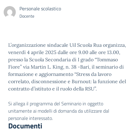
Personale scolastico
Docente
L’organizzazione sindacale Uil Scuola Rua organizza,
venerdì 4 aprile 2025 dalle ore 9.00 alle ore 13.00,
presso la Scuola Secondaria di I grado “Tommaso
Fiore” via Martin L. King, n. 38 -Bari, il seminario di
formazione e aggiornamento “Stress da lavoro
correlato, disconnessione e Burnout: la funzione del
contratto d’istituto e il ruolo della RSU”.
Si allega il programma del Seminario in oggetto
unitamente ai modelli di domanda da utilizzare dal
personale interessato.
Documenti