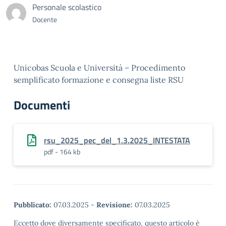
Personale scolastico
Docente
Unicobas Scuola e Università – Procedimento
semplificato formazione e consegna liste RSU
Documenti
rsu_2025_pec_del_1.3.2025_INTESTATA
pdf - 164 kb
Pubblicato:
07.03.2025
-
Revisione:
07.03.2025
Eccetto dove diversamente specificato, questo articolo è