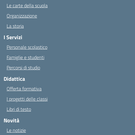
Le carte della scuola
Organizzazione
La storia
I Servizi
Personale scolastico
Famiglie e studenti
Percorsi di studio
Didattica
Offerta formativa
I progetti delle classi
Libri di testo
Novità
Le notizie