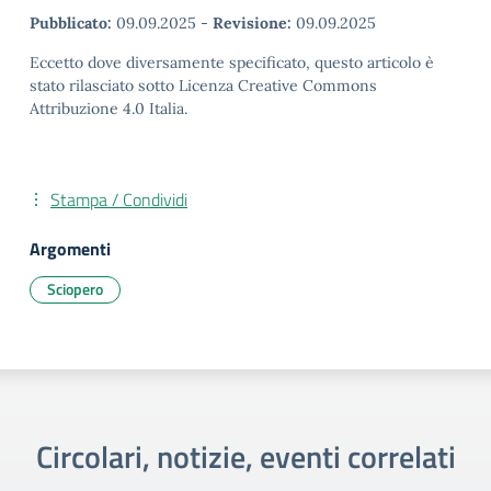
Pubblicato:
09.09.2025
-
Revisione:
09.09.2025
Eccetto dove diversamente specificato, questo articolo è
stato rilasciato sotto Licenza Creative Commons
Attribuzione 4.0 Italia.
Stampa / Condividi
Argomenti
Sciopero
Circolari, notizie, eventi correlati