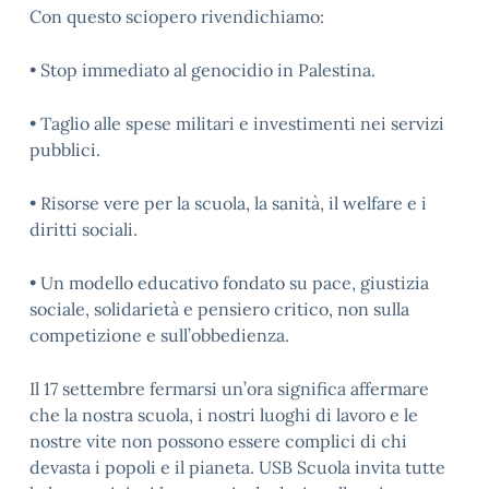
Con questo sciopero rivendichiamo:
• Stop immediato al genocidio in Palestina.
• Taglio alle spese militari e investimenti nei servizi
pubblici.
• Risorse vere per la scuola, la sanità, il welfare e i
diritti sociali.
• Un modello educativo fondato su pace, giustizia
sociale, solidarietà e pensiero critico, non sulla
competizione e sull’obbedienza.
Il 17 settembre fermarsi un’ora significa affermare
che la nostra scuola, i nostri luoghi di lavoro e le
nostre vite non possono essere complici di chi
devasta i popoli e il pianeta. USB Scuola invita tutte