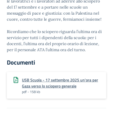
le lavoratrici e i lavoratori ad aderire allo sciopero
del 17 settembre e a portare nelle scuole un
messaggio di pace e giustizia: con la Palestina nel
cuore, contro tutte le guerre, fermiamoci insieme!
Ricordiamo che lo sciopero riguarda l’ultima ora di
servizio per tutti i dipendenti della scuola: per i
docenti, l’ultima ora del proprio orario di lezione,
per il personale ATA l’ultima ora del turno.
Documenti
USB Scuola - 17 settembre 2025 un'ora per
Gaza verso lo sciopero generale
pdf - 158 kb