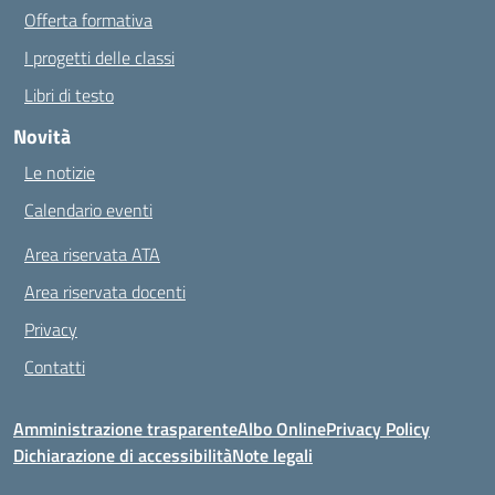
Offerta formativa
I progetti delle classi
Libri di testo
Novità
Le notizie
Calendario eventi
Area riservata ATA
Area riservata docenti
Privacy
Contatti
Amministrazione trasparente
Albo Online
Privacy Policy
Dichiarazione di accessibilità
Note legali