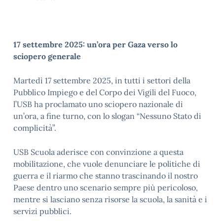
17 settembre 2025:
un’ora per Gaza
verso lo
sciopero
generale
Martedì 17 settembre 2025, in tutti i settori della
Pubblico Impiego e del Corpo dei Vigili del Fuoco,
l’USB ha proclamato uno sciopero nazionale di
un’ora, a fine turno, con lo slogan “Nessuno Stato di
complicità”.
USB Scuola aderisce con convinzione a questa
mobilitazione, che vuole denunciare le politiche di
guerra e il riarmo che stanno trascinando il nostro
Paese dentro uno scenario sempre più pericoloso,
mentre si lasciano senza risorse la scuola, la sanità e i
servizi pubblici.