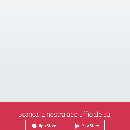
Scarica la nostra app ufficiale su:
App Store
Play Store