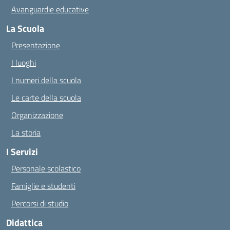
Avanguardie educative
La Scuola
Presentazione
I luoghi
I numeri della scuola
Le carte della scuola
Organizzazione
La storia
I Servizi
Personale scolastico
Famiglie e studenti
Percorsi di studio
Didattica