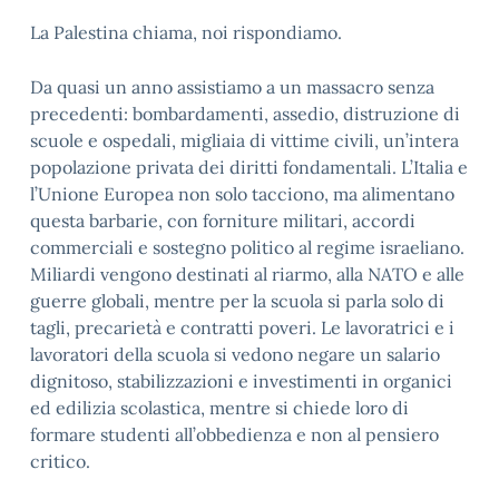
La Palestina chiama, noi rispondiamo.
Da quasi un anno assistiamo a un massacro senza
precedenti: bombardamenti, assedio, distruzione di
scuole e ospedali, migliaia di vittime civili, un’intera
popolazione privata dei diritti fondamentali. L’Italia e
l’Unione Europea non solo tacciono, ma alimentano
questa barbarie, con forniture militari, accordi
commerciali e sostegno politico al regime israeliano.
Miliardi vengono destinati al riarmo, alla NATO e alle
guerre globali, mentre per la scuola si parla solo di
tagli, precarietà e contratti poveri. Le lavoratrici e i
lavoratori della scuola si vedono negare un salario
dignitoso, stabilizzazioni e investimenti in organici
ed edilizia scolastica, mentre si chiede loro di
formare studenti all’obbedienza e non al pensiero
critico.