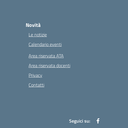
Novità
Le notizie
Calendario eventi
Area riservata ATA
Area riservata docenti
Privacy
Contatti
Seguici su: