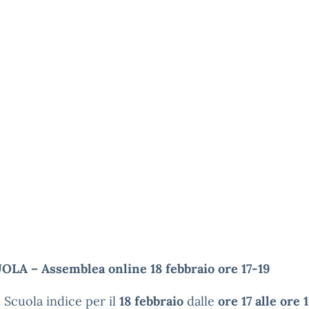
OLA – Assemblea online 18 febbraio ore 17-19
. Scuola indice per il
18 febbraio
dalle
ore 17 alle ore 