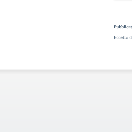
Pubblicat
Eccetto d