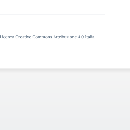
o Licenza Creative Commons Attribuzione 4.0 Italia.