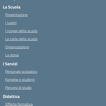
La Scuola
Presentazione
I luoghi
I numeri della scuola
Le carte della scuola
Organizzazione
La storia
I Servizi
Personale scolastico
Famiglie e studenti
Percorsi di studio
Didattica
Offerta formativa