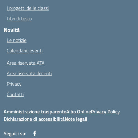
I progetti delle classi
Libri di testo
Novità
Le notizie
Calendario eventi
Area riservata ATA
Area riservata docenti
Privacy
Contatti
Amministrazione trasparente
Albo Online
Privacy Policy
Dichiarazione di accessibilità
Note legali
Seguici su: