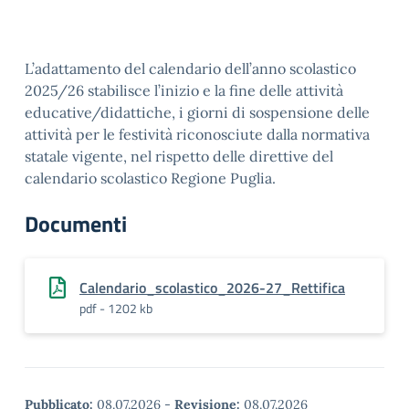
L’adattamento del calendario dell’anno scolastico
2025/26 stabilisce l’inizio e la fine delle attività
educative/didattiche, i giorni di sospensione delle
attività per le festività riconosciute dalla normativa
statale vigente, nel rispetto delle direttive del
calendario scolastico Regione Puglia.
Documenti
Calendario_scolastico_2026-27_Rettifica
pdf - 1202 kb
Pubblicato:
08.07.2026
-
Revisione:
08.07.2026