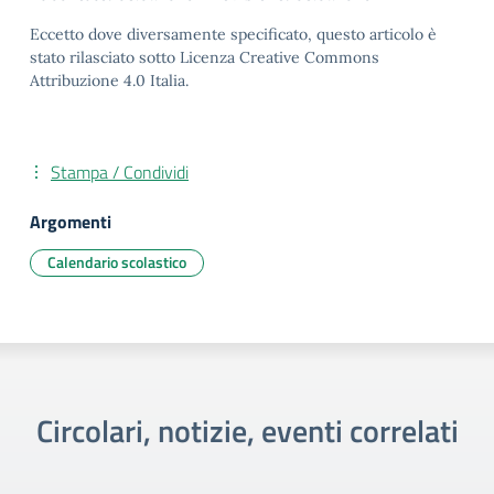
Eccetto dove diversamente specificato, questo articolo è
stato rilasciato sotto Licenza Creative Commons
Attribuzione 4.0 Italia.
Stampa / Condividi
Argomenti
Calendario scolastico
Circolari, notizie, eventi correlati