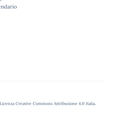
lendario
o Licenza Creative Commons Attribuzione 4.0 Italia.