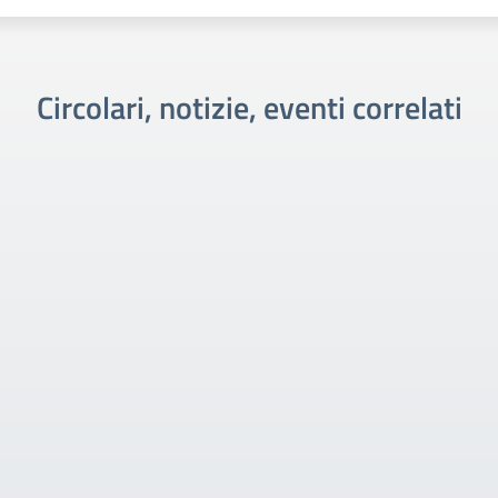
Circolari, notizie, eventi correlati