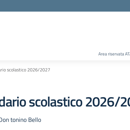
Area riservata A
rio scolastico 2026/2027
dario scolastico 2026/
 Don tonino Bello