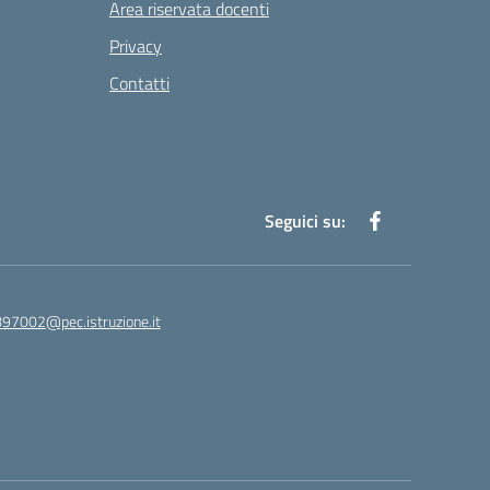
Area riservata docenti
Privacy
Contatti
Seguici su:
97002@pec.istruzione.it