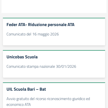
Feder ATA- Riduzione personale ATA
Comunicato del 16 maggio 2026
Unicobas Scuola
Comunicato stampa nazionale 30/01/2026
UIL Scuola Bari – Bat
Avvio gratuito del ricorso riconoscimento giuridico ed
economico ATA