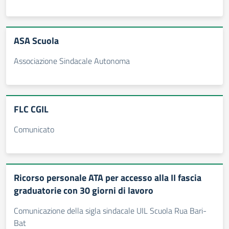
ASA Scuola
Associazione Sindacale Autonoma
FLC CGIL
Comunicato
Ricorso personale ATA per accesso alla II fascia
graduatorie con 30 giorni di lavoro
Comunicazione della sigla sindacale UIL Scuola Rua Bari-
Bat