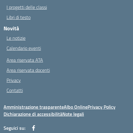
I progetti delle classi
Libri di testo
Novità
Le notizie
Calendario eventi
Area riservata ATA
Area riservata docenti
Privacy
Contatti
Amministrazione trasparente
Albo Online
Privacy Policy
Dichiarazione di accessibilità
Note legali
Seguici su: