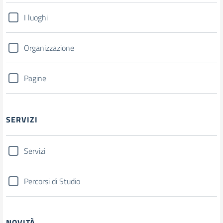
I luoghi
Organizzazione
Pagine
SERVIZI
Servizi
Percorsi di Studio
NOVITÀ