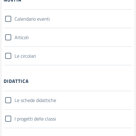
Calendario eventi
Articoli
Le circolari
DIDATTICA
Le schede didattiche
I progetti delle classi