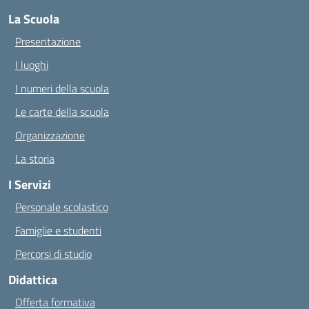
La Scuola
Presentazione
I luoghi
I numeri della scuola
Le carte della scuola
Organizzazione
La storia
I Servizi
Personale scolastico
Famiglie e studenti
Percorsi di studio
Didattica
Offerta formativa