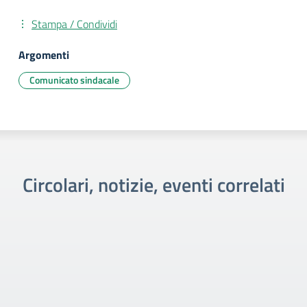
Stampa / Condividi
Argomenti
Comunicato sindacale
Circolari, notizie, eventi correlati