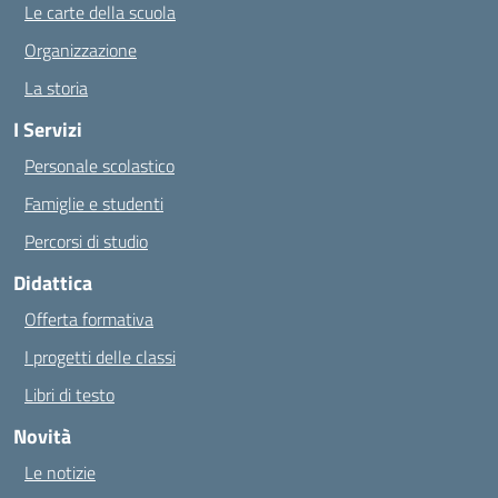
Le carte della scuola
Organizzazione
La storia
I Servizi
Personale scolastico
Famiglie e studenti
Percorsi di studio
Didattica
Offerta formativa
I progetti delle classi
Libri di testo
Novità
Le notizie