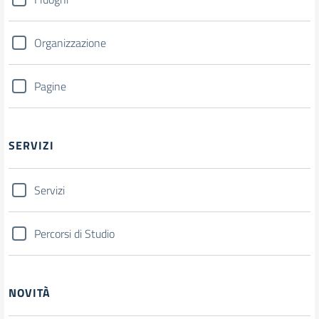
Organizzazione
Pagine
SERVIZI
Servizi
Percorsi di Studio
NOVITÀ