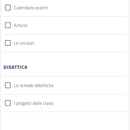
Calendario eventi
Articoli
Le circolari
DIDATTICA
Le schede didattiche
I progetti delle classi