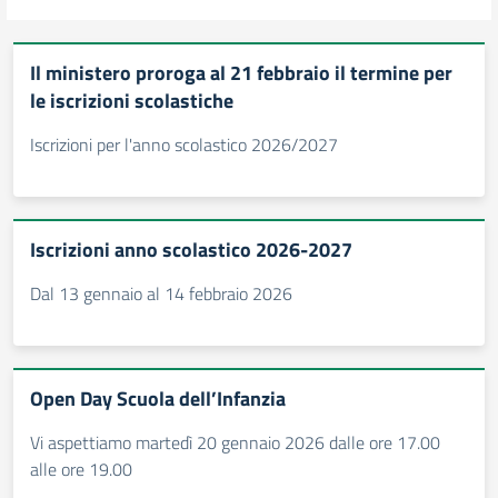
Il ministero proroga al 21 febbraio il termine per
le iscrizioni scolastiche
Iscrizioni per l'anno scolastico 2026/2027
Iscrizioni anno scolastico 2026-2027
Dal 13 gennaio al 14 febbraio 2026
Open Day Scuola dell’Infanzia
Vi aspettiamo martedì 20 gennaio 2026 dalle ore 17.00
alle ore 19.00