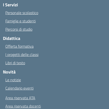
I Servizi
Personale scolastico
Famiglie e studenti
Percorsi di studio
Didattica
Offerta formativa
I progetti delle classi
Libri di testo
Novità
Le notizie
Calendario eventi
Area riservata ATA
Area riservata docenti