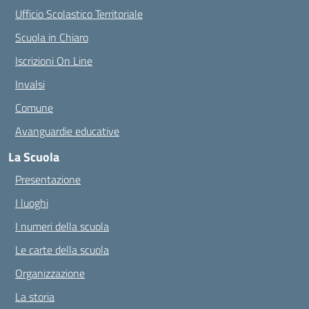
Ufficio Scolastico Territoriale
Scuola in Chiaro
Iscrizioni On Line
Invalsi
Comune
Avanguardie educative
La Scuola
Presentazione
I luoghi
I numeri della scuola
Le carte della scuola
Organizzazione
La storia