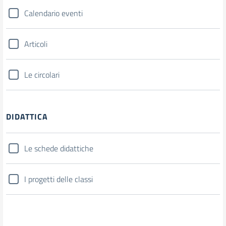
Calendario eventi
Articoli
Le circolari
DIDATTICA
Le schede didattiche
I progetti delle classi