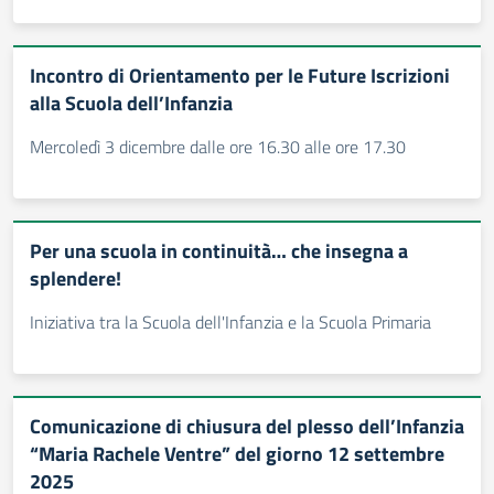
Incontro di Orientamento per le Future Iscrizioni
alla Scuola dell’Infanzia
Mercoledì 3 dicembre dalle ore 16.30 alle ore 17.30
Per una scuola in continuità… che insegna a
splendere!
Iniziativa tra la Scuola dell'Infanzia e la Scuola Primaria
Comunicazione di chiusura del plesso dell’Infanzia
“Maria Rachele Ventre” del giorno 12 settembre
2025