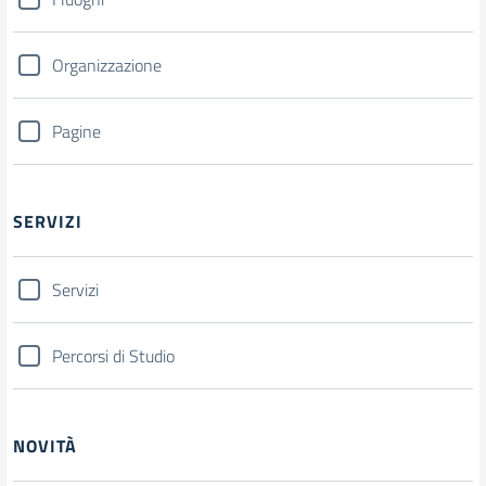
Organizzazione
Pagine
SERVIZI
Servizi
Percorsi di Studio
NOVITÀ