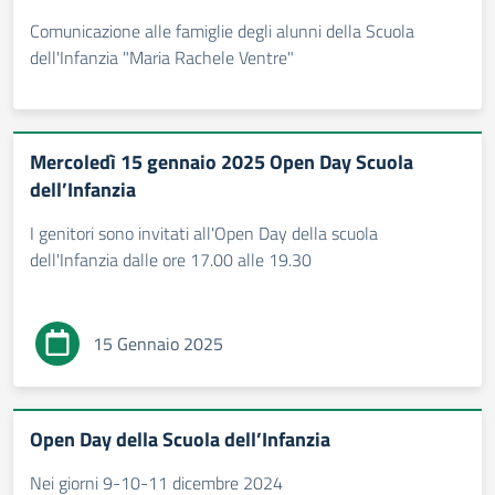
Comunicazione alle famiglie degli alunni della Scuola
dell'Infanzia "Maria Rachele Ventre"
Mercoledì 15 gennaio 2025 Open Day Scuola
dell’Infanzia
I genitori sono invitati all'Open Day della scuola
dell'Infanzia dalle ore 17.00 alle 19.30
15 Gennaio 2025
Open Day della Scuola dell’Infanzia
Nei giorni 9-10-11 dicembre 2024