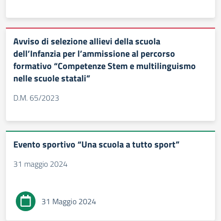
Avviso di selezione allievi della scuola
dell’Infanzia per l’ammissione al percorso
formativo “Competenze Stem e multilinguismo
nelle scuole statali”
D.M. 65/2023
Evento sportivo “Una scuola a tutto sport”
31 maggio 2024
31 Maggio 2024