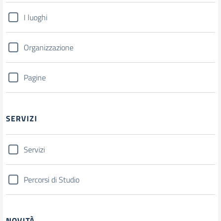
I luoghi
Organizzazione
Pagine
SERVIZI
Servizi
Percorsi di Studio
NOVITÀ