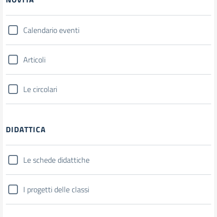
Calendario eventi
Articoli
Le circolari
DIDATTICA
Le schede didattiche
I progetti delle classi