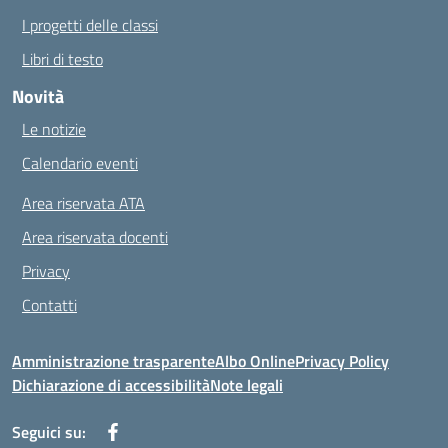
I progetti delle classi
Libri di testo
Novità
Le notizie
Calendario eventi
Area riservata ATA
Area riservata docenti
Privacy
Contatti
Amministrazione trasparente
Albo Online
Privacy Policy
Dichiarazione di accessibilità
Note legali
Seguici su: