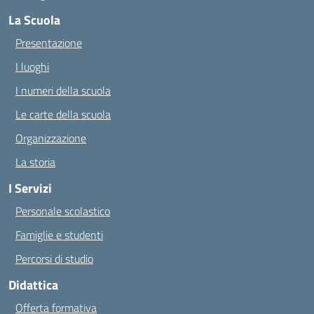
La Scuola
Presentazione
I luoghi
I numeri della scuola
Le carte della scuola
Organizzazione
La storia
I Servizi
Personale scolastico
Famiglie e studenti
Percorsi di studio
Didattica
Offerta formativa