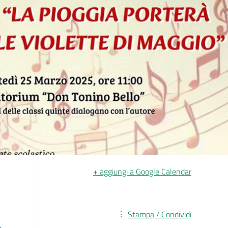
+ aggiungi a Google Calendar
Stampa / Condividi