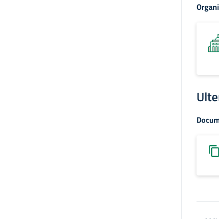
Organi
Ulte
Docum