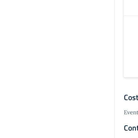
Cost
Event
Cont