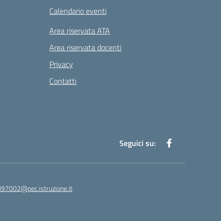
Calendario eventi
Area riservata ATA
Area riservata docenti
Privacy
Contatti
Seguici su:
97002@pec.istruzione.it