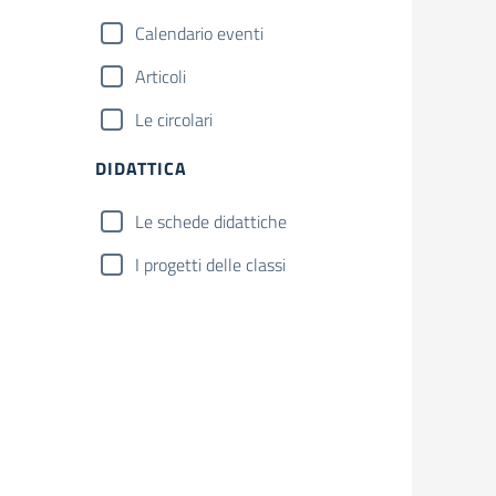
Calendario eventi
Articoli
Le circolari
DIDATTICA
Le schede didattiche
I progetti delle classi