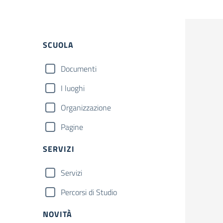
Filtri
SCUOLA
Documenti
I luoghi
Organizzazione
Pagine
SERVIZI
Servizi
Percorsi di Studio
NOVITÀ