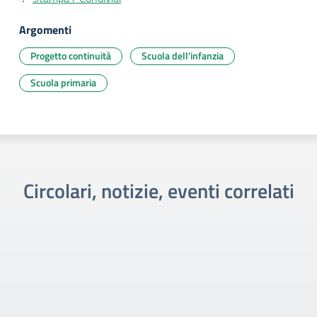
Argomenti
Progetto continuità
Scuola dell'infanzia
Scuola primaria
Circolari, notizie, eventi correlati