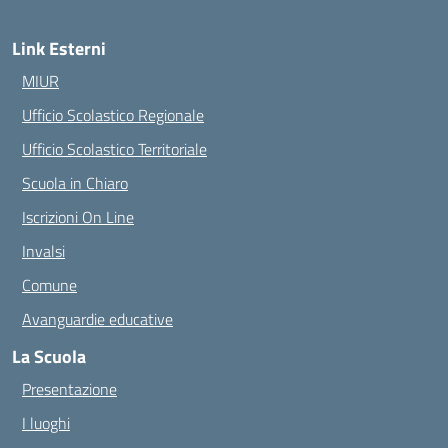
Link Esterni
MIUR
Ufficio Scolastico Regionale
Ufficio Scolastico Territoriale
Scuola in Chiaro
Iscrizioni On Line
Invalsi
Comune
Avanguardie educative
La Scuola
Presentazione
I luoghi