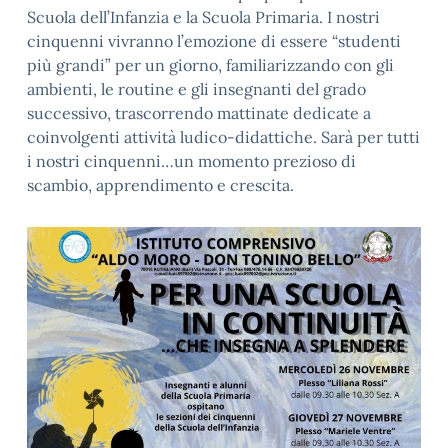
Scuola dell’Infanzia e la Scuola Primaria. I nostri
cinquenni vivranno l’emozione di essere “studenti
più grandi” per un giorno, familiarizzando con gli
ambienti, le routine e gli insegnanti del grado
successivo, trascorrendo mattinate dedicate a
coinvolgenti attività ludico-didattiche. Sarà per tutti
i nostri cinquenni…un momento prezioso di
scambio, apprendimento e crescita.