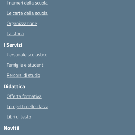
I numeri della scuola
Le carte della scuola
Organizzazione
La storia
I Servizi
Personale scolastico
Famiglie e studenti
Percorsi di studio
Didattica
Offerta formativa
I progetti delle classi
Libri di testo
Novità