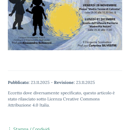
Pubblicato:
23.11.2025
-
Revisione:
23.11.2025
Eccetto dove diversamente specificato, questo articolo è
stato rilasciato sotto Licenza Creative Commons
Attribuzione 4.0 Italia.
Stampa / Condividi