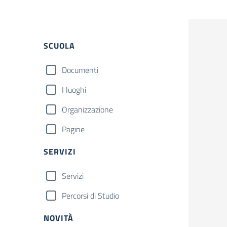
Filtri
SCUOLA
Documenti
I luoghi
Organizzazione
Pagine
SERVIZI
Servizi
Percorsi di Studio
NOVITÀ