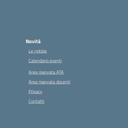
Novità
Le notizie
Calendario eventi
Area riservata ATA
Area riservata docenti
Privacy
Contatti