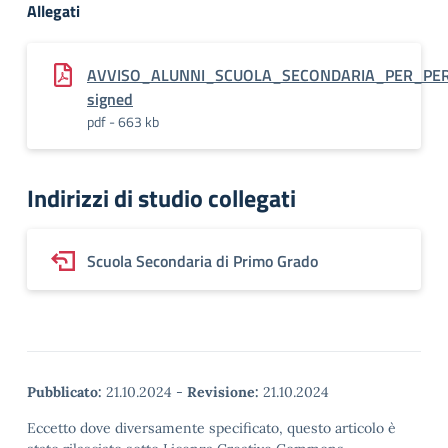
Allegati
AVVISO_ALUNNI_SCUOLA_SECONDARIA_PER_PE
signed
pdf - 663 kb
Indirizzi di studio collegati
Scuola Secondaria di Primo Grado
Pubblicato:
21.10.2024
-
Revisione:
21.10.2024
Eccetto dove diversamente specificato, questo articolo è