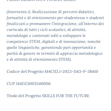
(Intervento A: Realizzazione di percorsi didattici,
formativi e di orientamento per studentesse e
studenti
finalizzati a promuovere l’integrazione, all’interno dei
curricula di tutti i cicli scolastici,
di attività,
metodologie e contenuti volti a sviluppare le
competenze STEM, digitali e di
innovazione, nonché
quelle linguistiche, garantendo pari opportunità e
parità di genere in
termini di approccio metodologico
e di attività di orientamento STEM).
Codice del Progetto M4C1I3.1-2023-1143-P-38410
CUP J44D23003540006
Titolo del Progetto SKILLS FOR THE FUTURE