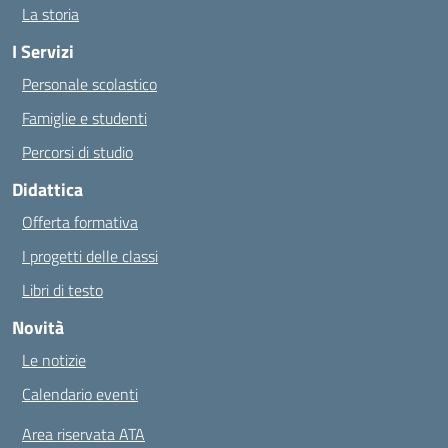
La storia
I Servizi
Personale scolastico
Famiglie e studenti
Percorsi di studio
Didattica
Offerta formativa
I progetti delle classi
Libri di testo
Novità
Le notizie
Calendario eventi
Area riservata ATA