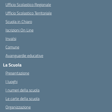
Ufficio Scolastico Regionale
Ufficio Scolastico Territoriale
Scuola in Chiaro
Iscrizioni On Line
Invalsi
Comune
Avanguardie educative
La Scuola
Presentazione
I luoghi
I numeri della scuola
Le carte della scuola
Organizzazione