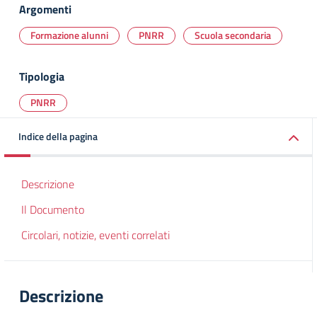
Argomenti
Formazione alunni
PNRR
Scuola secondaria
Tipologia
PNRR
Indice della pagina
Descrizione
Il Documento
Circolari, notizie, eventi correlati
Descrizione