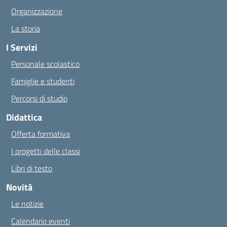
Organizzazione
La storia
I Servizi
Personale scolastico
Famiglie e studenti
Percorsi di studio
Didattica
Offerta formativa
I progetti delle classi
Libri di testo
Novità
Le notizie
Calendario eventi