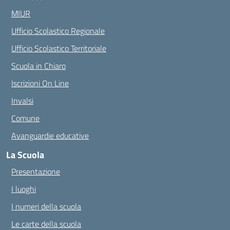
MIUR
Ufficio Scolastico Regionale
Ufficio Scolastico Territoriale
Scuola in Chiaro
Iscrizioni On Line
Invalsi
Comune
Avanguardie educative
La Scuola
Presentazione
I luoghi
I numeri della scuola
Le carte della scuola