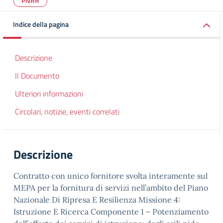
PNRR
Indice della pagina
Descrizione
Il Documento
Ulteriori informazioni
Circolari, notizie, eventi correlati
Descrizione
Contratto con unico fornitore svolta interamente sul
MEPA per la fornitura di servizi nell’ambito del Piano
Nazionale Di Ripresa E Resilienza Missione 4:
Istruzione E Ricerca Componente 1 – Potenziamento