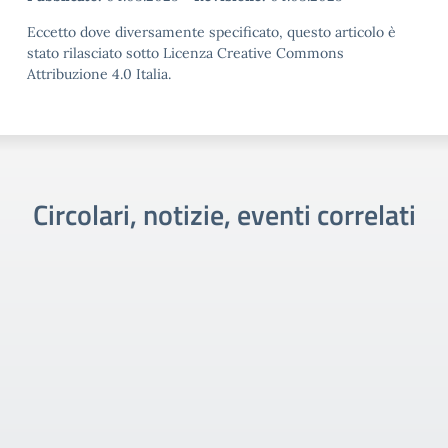
Eccetto dove diversamente specificato, questo articolo è
stato rilasciato sotto Licenza Creative Commons
Attribuzione 4.0 Italia.
Circolari, notizie, eventi correlati