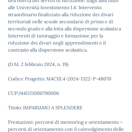
dell’offerta dei servizi di istruzione: dagli asili nido
alle Università Investimento 1.4: Intervento
straordinario finalizzato alla riduzione dei divari
territoriali nelle scuole secondarie di primo e di
secondo grado e alla lotta alla dispersione scolastica
Interventi di tutoraggio e formazione per la
riduzione dei divari negli apprendimenti e il
contrasto alla dispersione scolastica.
(D.M. 2 febbraio 2024, n. 19)
Codice Progetto: M4C1I1.4-2024-1322-P-48070
CUP:J44D21000790006
Titolo: IMPARIAMO A SPLENDERE
Prestazioni: percorsi di mentoring e orientamento –
percorsi di orientamento con il coinvolgimento delle