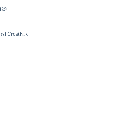
129
rsi Creativi e