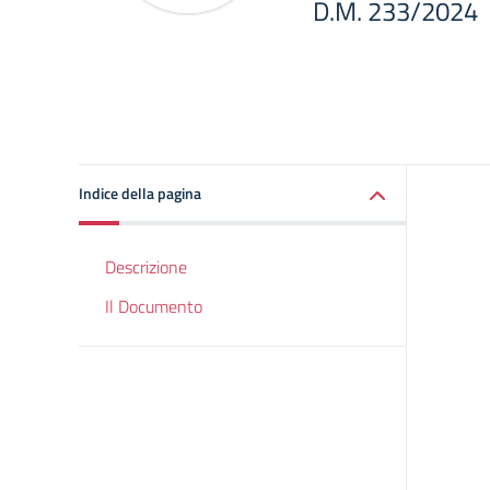
D.M. 233/2024
Indice della pagina
Descrizione
Il Documento