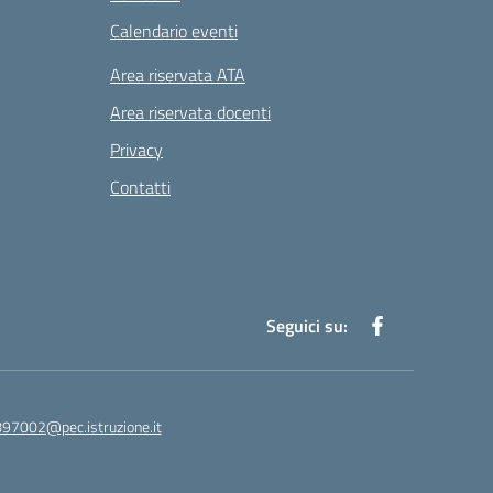
Calendario eventi
Area riservata ATA
Area riservata docenti
Privacy
Contatti
Seguici su:
97002@pec.istruzione.it