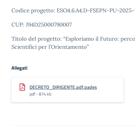
Codice progetto: ESO4.6.A4.D-FSEPN-PU-2025-
CUP: J94D25000790007
Titolo del progetto: “Esploriamo il Futuro: perco
Scientifici per l’Orientamento”
Allegati
DECRETO_DIRIGENTE.pdf.pades
pdf - 874 kb