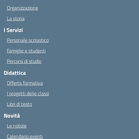
Organizzazione
La storia
I Servizi
Personale scolastico
Famiglie e studenti
Percorsi di studio
Didattica
Offerta formativa
I progetti delle classi
Libri di testo
Novità
Le notizie
Calendario eventi