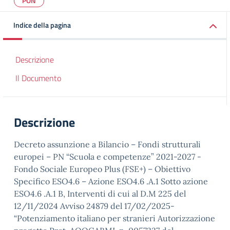
PON
Indice della pagina
Descrizione
Il Documento
Descrizione
Decreto assunzione a Bilancio – Fondi strutturali
europei – PN “Scuola e competenze” 2021-2027 -
Fondo Sociale Europeo Plus (FSE+) – Obiettivo
Specifico ESO4.6 – Azione ESO4.6 .A.1 Sotto azione
ESO4.6 .A.1 B, Interventi di cui al D.M 225 del
12/11/2024 Avviso 24879 del 17/02/2025-
“Potenziamento italiano per stranieri Autorizzazione