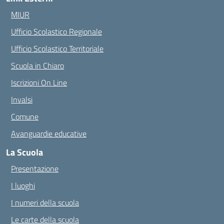
MIUR
Ufficio Scolastico Regionale
Ufficio Scolastico Territoriale
Scuola in Chiaro
Iscrizioni On Line
Invalsi
Comune
Avanguardie educative
La Scuola
Presentazione
I luoghi
I numeri della scuola
Le carte della scuola