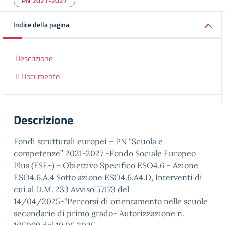
PN 2021-2027
Indice della pagina
Descrizione
Il Documento
Descrizione
Fondi strutturali europei – PN “Scuola e
competenze” 2021-2027 -Fondo Sociale Europeo
Plus (FSE+) – Obiettivo Specifico ESO4.6 – Azione
ESO4.6.A.4 Sotto azione ESO4.6.A4.D, Interventi di
cui al D.M. 233 Avviso 57173 del
14/04/2025-“Percorsi di orientamento nelle scuole
secondarie di primo grado- Autorizzazione n.