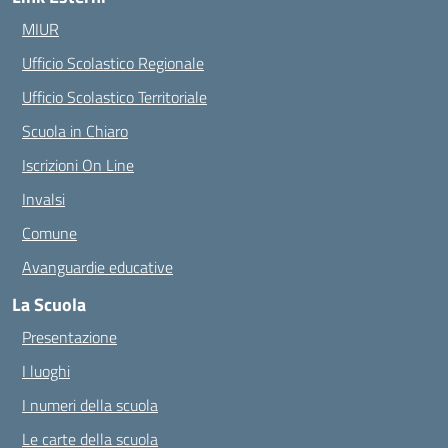
MIUR
Ufficio Scolastico Regionale
Ufficio Scolastico Territoriale
Scuola in Chiaro
Iscrizioni On Line
Invalsi
Comune
Avanguardie educative
La Scuola
Presentazione
I luoghi
I numeri della scuola
Le carte della scuola