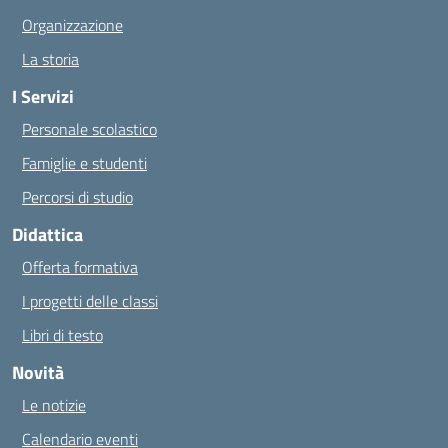
Organizzazione
La storia
I Servizi
Personale scolastico
Famiglie e studenti
Percorsi di studio
Didattica
Offerta formativa
I progetti delle classi
Libri di testo
Novità
Le notizie
Calendario eventi