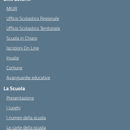
MIUR
Ufficio Scolastico Regionale
Ufficio Scolastico Territoriale
Scuola in Chiaro
Iscrizioni On Line
Invalsi
Comune
Avanguardie educative
La Scuola
Presentazione
I luoghi
I numeri della scuola
Le carte della scuola