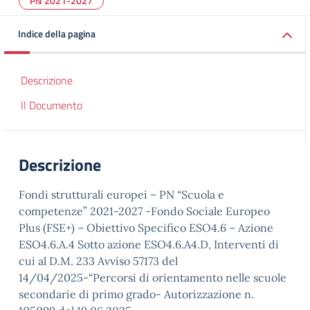
PN 2021-2027
Indice della pagina
Descrizione
Il Documento
Descrizione
Fondi strutturali europei – PN “Scuola e
competenze” 2021-2027 -Fondo Sociale Europeo
Plus (FSE+) – Obiettivo Specifico ESO4.6 – Azione
ESO4.6.A.4 Sotto azione ESO4.6.A4.D, Interventi di
cui al D.M. 233 Avviso 57173 del
14/04/2025-“Percorsi di orientamento nelle scuole
secondarie di primo grado- Autorizzazione n.