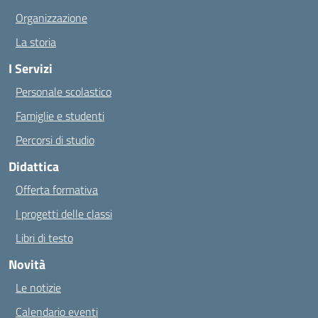
Organizzazione
La storia
I Servizi
Personale scolastico
Famiglie e studenti
Percorsi di studio
Didattica
Offerta formativa
I progetti delle classi
Libri di testo
Novità
Le notizie
Calendario eventi