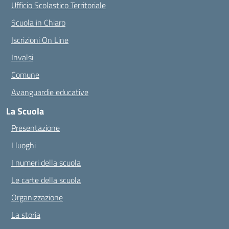
Ufficio Scolastico Territoriale
Scuola in Chiaro
Iscrizioni On Line
Invalsi
Comune
Avanguardie educative
La Scuola
Presentazione
I luoghi
I numeri della scuola
Le carte della scuola
Organizzazione
La storia