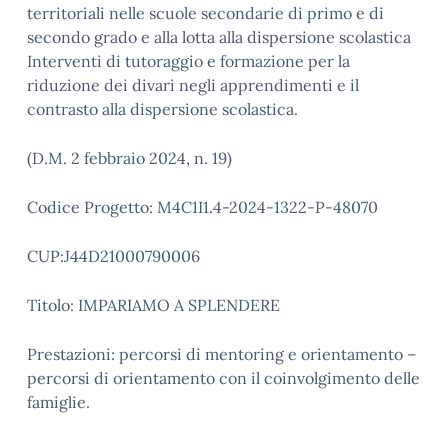
territoriali nelle scuole secondarie di primo e di
secondo grado e alla lotta alla dispersione scolastica
Interventi di tutoraggio e formazione per la
riduzione dei divari negli apprendimenti e il
contrasto alla dispersione scolastica.
(D.M. 2 febbraio 2024, n. 19)
Codice Progetto: M4C1I1.4-2024-1322-P-48070
CUP:J44D21000790006
Titolo: IMPARIAMO A SPLENDERE
Prestazioni: percorsi di mentoring e orientamento –
percorsi di orientamento con il coinvolgimento delle
famiglie.