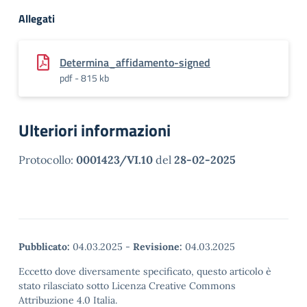
Allegati
Determina_affidamento-signed
pdf - 815 kb
Ulteriori informazioni
Protocollo:
0001423/VI.10
del
28-02-2025
Pubblicato:
04.03.2025
-
Revisione:
04.03.2025
Eccetto dove diversamente specificato, questo articolo è
stato rilasciato sotto Licenza Creative Commons
Attribuzione 4.0 Italia.