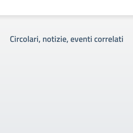
Circolari, notizie, eventi correlati