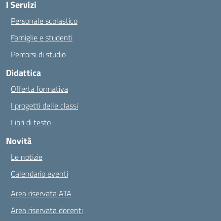
I Servizi
Personale scolastico
Famiglie e studenti
Percorsi di studio
Didattica
Offerta formativa
I progetti delle classi
Libri di testo
Novità
Le notizie
Calendario eventi
Area riservata ATA
Area riservata docenti