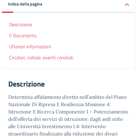
Indice della pagina
Descrizione
Il Documento
Ulteriori informazioni
Circolari, notizie, eventi correlati
Descrizione
Determina affidamento diretto nell’ambito del Piano
Nazionale Di Ripresa E Resilienza Missione 4:
Istruzione E Ricerca Componente 1 – Potenziamento
dell’offerta dei servizi di istruzione: dagli asili nido
alle Università Investimento 1.4: Intervento
straordinario finalizzato alla riduzione dei divari