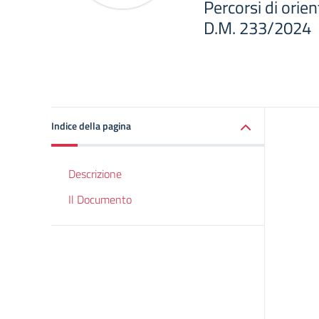
Percorsi di orie
D.M. 233/2024
Indice della pagina
Descrizione
Il Documento