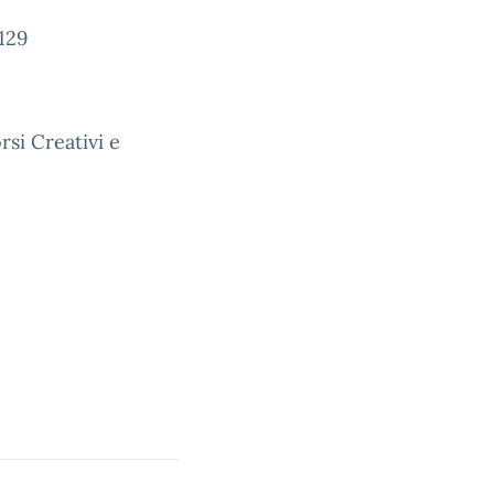
129
rsi Creativi e