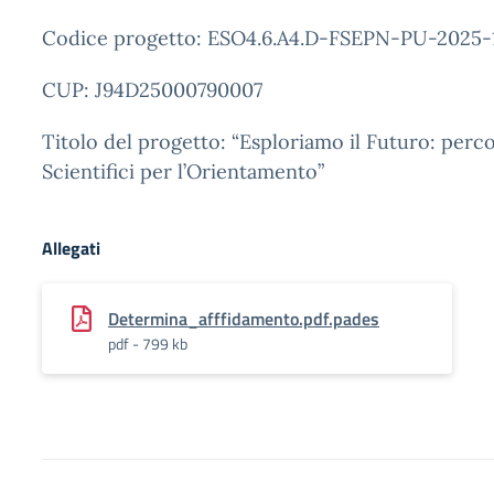
Codice progetto: ESO4.6.A4.D-FSEPN-PU-2025-
CUP: J94D25000790007
Titolo del progetto: “Esploriamo il Futuro: perco
Scientifici per l’Orientamento”
Allegati
Determina_afffidamento.pdf.pades
pdf - 799 kb