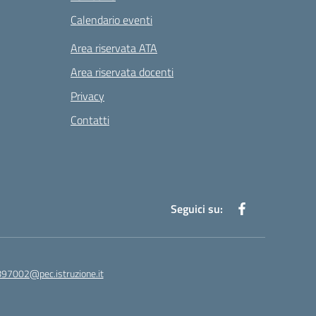
Calendario eventi
Area riservata ATA
Area riservata docenti
Privacy
Contatti
Seguici su:
97002@pec.istruzione.it