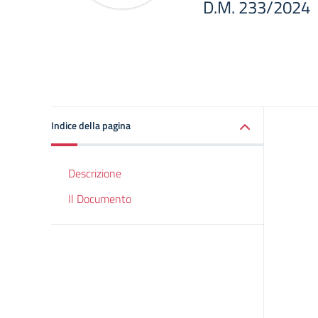
D.M. 233/2024
Indice della pagina
Descrizione
Il Documento