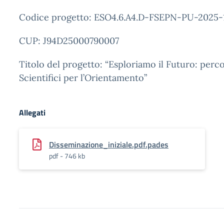
Codice progetto: ESO4.6.A4.D-FSEPN-PU-2025-
CUP: J94D25000790007
Titolo del progetto: “Esploriamo il Futuro: perco
Scientifici per l’Orientamento”
Allegati
Disseminazione_iniziale.pdf.pades
pdf - 746 kb