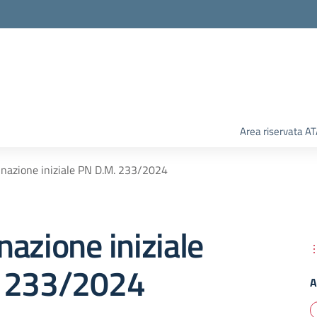
Area riservata A
nazione iniziale PN D.M. 233/2024
azione iniziale
 233/2024
A