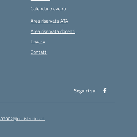
Calendario eventi
Area riservata ATA
Area riservata docenti
Privacy
Contatti
Seguici su:
97002@pec.istruzione.it