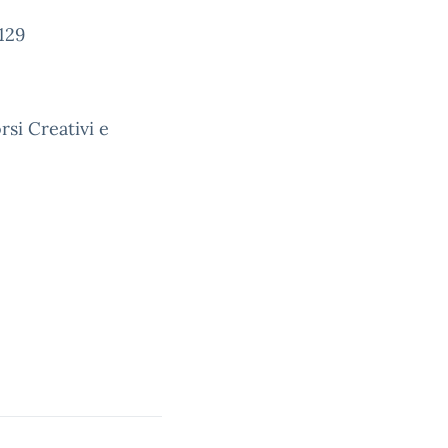
129
rsi Creativi e