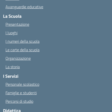
Avanguardie educative
La Scuola
Presentazione
I luoghi
I numeri della scuola
Le carte della scuola
Organizzazione
La storia
I Servizi
Personale scolastico
Famiglie e studenti
Percorsi di studio
Didattica