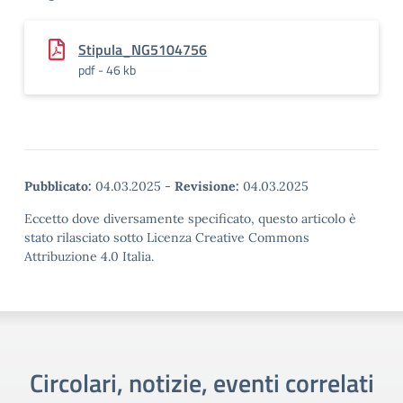
Stipula_NG5104756
pdf - 46 kb
Pubblicato:
04.03.2025
-
Revisione:
04.03.2025
Eccetto dove diversamente specificato, questo articolo è
stato rilasciato sotto Licenza Creative Commons
Attribuzione 4.0 Italia.
Circolari, notizie, eventi correlati