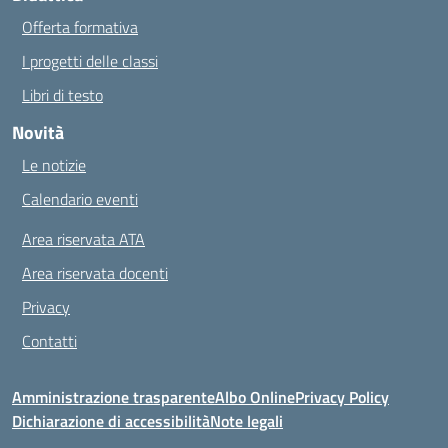
Offerta formativa
I progetti delle classi
Libri di testo
Novità
Le notizie
Calendario eventi
Area riservata ATA
Area riservata docenti
Privacy
Contatti
Amministrazione trasparente
Albo Online
Privacy Policy
Dichiarazione di accessibilità
Note legali