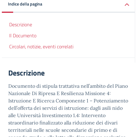
Indice della pagina
Descrizione
Il Documento
Circolari, notizie, eventi correlati
Descrizione
Documento di stipula trattativa nell’ambito del Piano
Nazionale Di Ripresa E Resilienza Missione 4:
Istruzione E Ricerca Componente 1 – Potenziamento
dell’offerta dei servizi di istruzione: dagli asili nido
alle Università Investimento 1.4: Intervento
straordinario finalizzato alla riduzione dei divari
territoriali nelle scuole secondarie di primo e di