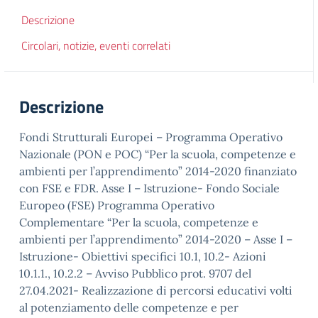
Descrizione
Circolari, notizie, eventi correlati
Descrizione
Fondi Strutturali Europei – Programma Operativo
Nazionale (PON e POC) “Per la scuola, competenze e
ambienti per l’apprendimento” 2014-2020 finanziato
con FSE e FDR. Asse I – Istruzione- Fondo Sociale
Europeo (FSE) Programma Operativo
Complementare “Per la scuola, competenze e
ambienti per l’apprendimento” 2014-2020 – Asse I –
Istruzione- Obiettivi specifici 10.1, 10.2- Azioni
10.1.1., 10.2.2 – Avviso Pubblico prot. 9707 del
27.04.2021- Realizzazione di percorsi educativi volti
al potenziamento delle competenze e per