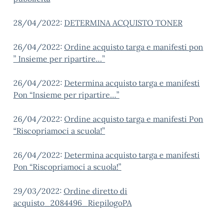
28/04/2022:
DETERMINA ACQUISTO TONER
26/04/2022:
Ordine acquisto targa e manifesti pon
” Insieme per ripartire…”
26/04/2022:
Determina acquisto targa e manifesti
Pon “Insieme per ripartire…”
26/04/2022:
Ordine acquisto targa e manifesti Pon
“Riscopriamoci a scuola!”
26/04/2022:
Determina acquisto targa e manifesti
Pon “Riscopriamoci a scuola!”
29/03/2022:
Ordine diretto di
acquisto_2084496_RiepilogoPA