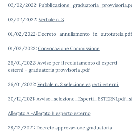
03/02/2022:
Pubblicazione_graduatoria_provvisoria.p
03/02/2022:
Verbale n. 3
01/02/2022:
Decreto_annullamento_in_autotutela.pd
01/02/2022:
Convocazione Commissione
26/01/2022:
Avviso per il reclutamento di esperti
esterni – graduatoria provvisoria .pdf
26/01/2022:
Verbale n. 2 selezione esperti esterni
30/12/2021:
Avviso_selezione_Esperti_ESTERNI.pdf_s
Allegato A -Allegato B esperto esterno
28/12/2021:
Decreto approvazione graduatoria