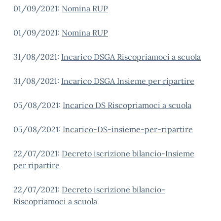
01/09/2021:
Nomina RUP
01/09/2021:
Nomina RUP
31/08/2021:
Incarico DSGA Riscopriamoci a scuola
31/08/2021:
Incarico DSGA Insieme per ripartire
05/08/2021:
Incarico DS Riscopriamoci a scuola
05/08/2021:
Incarico-DS-insieme-per-ripartire
22/07/2021:
Decreto iscrizione bilancio-Insieme
per ripartire
22/07/2021:
Decreto iscrizione bilancio-
Riscopriamoci a scuola