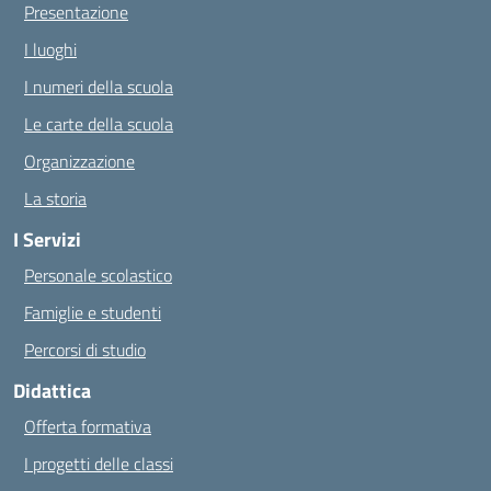
Presentazione
I luoghi
I numeri della scuola
Le carte della scuola
Organizzazione
La storia
I Servizi
Personale scolastico
Famiglie e studenti
Percorsi di studio
Didattica
Offerta formativa
I progetti delle classi