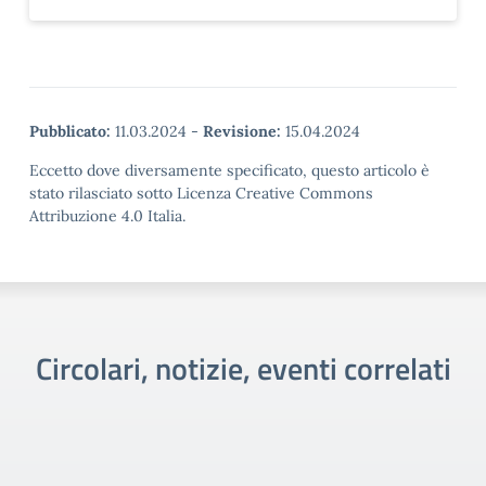
Pubblicato:
11.03.2024
-
Revisione:
15.04.2024
Eccetto dove diversamente specificato, questo articolo è
stato rilasciato sotto Licenza Creative Commons
Attribuzione 4.0 Italia.
Circolari, notizie, eventi correlati