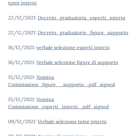
tutor interni
22/12/2021:
Decreto_graduatoria_esperti_interni
22/12/2021:
Decreto_graduatorie_figure_supporto
16/12/2021:
verbale selezione esperti interni
16/12/2021:
Verbale selezione figure di supporto
15/12/2021:
Nomina
Commissione_figure__supporto_.pdf_signed
15/12/2021:
Nomina
Commissione_esperti_interni_.pdf_signed
09/12/2021:
Verbale selezione tutor interni