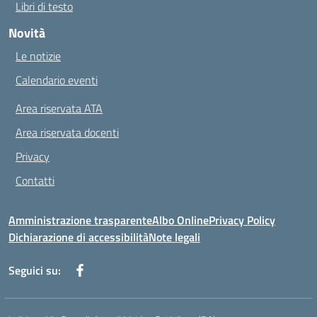
Libri di testo
Novità
Le notizie
Calendario eventi
Area riservata ATA
Area riservata docenti
Privacy
Contatti
Amministrazione trasparente
Albo Online
Privacy Policy
Dichiarazione di accessibilità
Note legali
Seguici su: