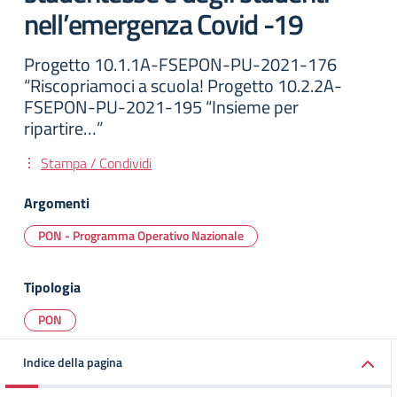
nell’emergenza Covid -19
Progetto 10.1.1A-FSEPON-PU-2021-176
“Riscopriamoci a scuola! Progetto 10.2.2A-
FSEPON-PU-2021-195 “Insieme per
ripartire…”
Stampa / Condividi
Argomenti
PON - Programma Operativo Nazionale
Tipologia
PON
Indice della pagina