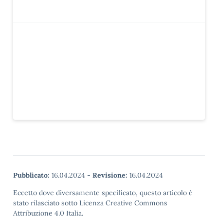
Pubblicato:
16.04.2024
-
Revisione:
16.04.2024
Eccetto dove diversamente specificato, questo articolo è
stato rilasciato sotto Licenza Creative Commons
Attribuzione 4.0 Italia.