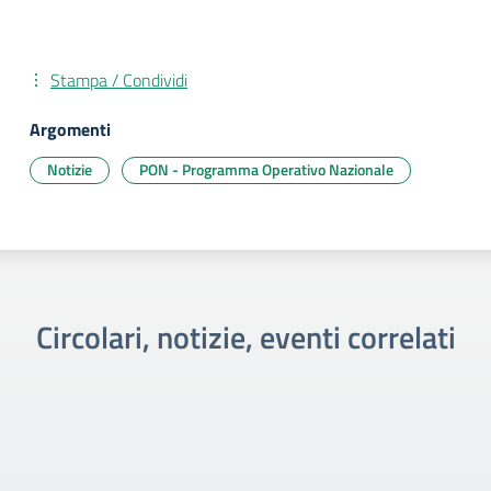
Stampa / Condividi
Argomenti
Notizie
PON - Programma Operativo Nazionale
Circolari, notizie, eventi correlati