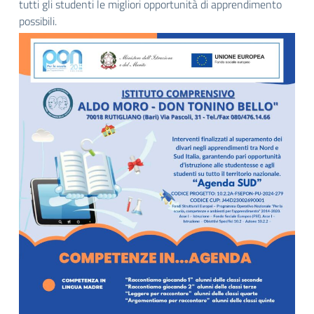
tutti gli studenti le migliori opportunità di apprendimento
possibili.