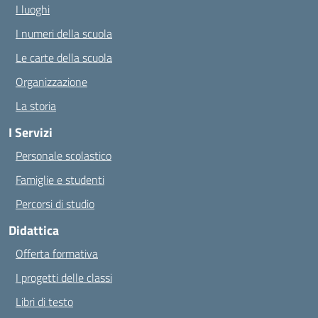
I luoghi
I numeri della scuola
Le carte della scuola
Organizzazione
La storia
I Servizi
Personale scolastico
Famiglie e studenti
Percorsi di studio
Didattica
Offerta formativa
I progetti delle classi
Libri di testo