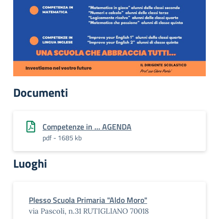
Documenti
Competenze in ... AGENDA
pdf - 1685 kb
Luoghi
Plesso Scuola Primaria "Aldo Moro"
via Pascoli, n.31 RUTIGLIANO 70018