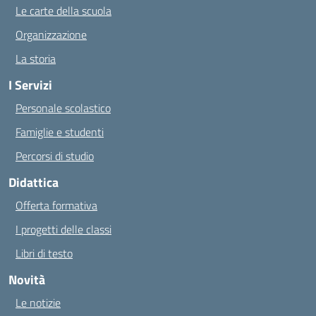
Le carte della scuola
Organizzazione
La storia
I Servizi
Personale scolastico
Famiglie e studenti
Percorsi di studio
Didattica
Offerta formativa
I progetti delle classi
Libri di testo
Novità
Le notizie