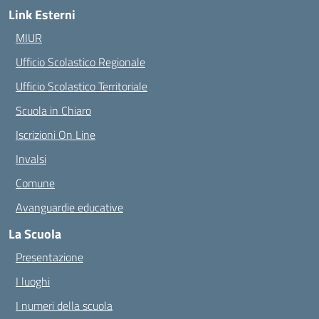
Link Esterni
MIUR
Ufficio Scolastico Regionale
Ufficio Scolastico Territoriale
Scuola in Chiaro
Iscrizioni On Line
Invalsi
Comune
Avanguardie educative
La Scuola
Presentazione
I luoghi
I numeri della scuola