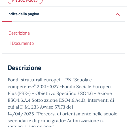
PN 2021-2027
Indice della pagina
Descrizione
Il Documento
Descrizione
Fondi strutturali europei – PN “Scuola e
competenze” 2021-2027 -Fondo Sociale Europeo
Plus (FSE+) – Obiettivo Specifico ESO4.6 – Azione
ESO4.6.A.4 Sotto azione ESO4.6.A4.D, Interventi di
cui al D.M. 233 Avviso 57173 del
14/04/2025-“Percorsi di orientamento nelle scuole
secondarie di primo grado- Autorizzazione n.