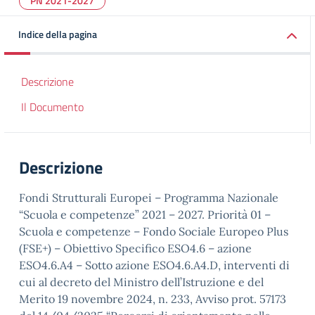
PN 2021-2027
Indice della pagina
Descrizione
Il Documento
Descrizione
Fondi Strutturali Europei – Programma Nazionale
“Scuola e competenze” 2021 – 2027. Priorità 01 –
Scuola e competenze – Fondo Sociale Europeo Plus
(FSE+) – Obiettivo Specifico ESO4.6 – azione
ESO4.6.A4 – Sotto azione ESO4.6.A4.D, interventi di
cui al decreto del Ministro dell’Istruzione e del
Merito 19 novembre 2024, n. 233, Avviso prot. 57173