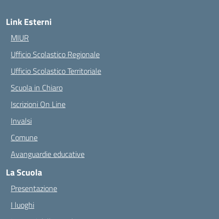
Link Esterni
MIUR
Ufficio Scolastico Regionale
Ufficio Scolastico Territoriale
Scuola in Chiaro
Iscrizioni On Line
Invalsi
Comune
Avanguardie educative
La Scuola
Presentazione
I luoghi