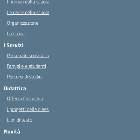
I numeri della scuola
Le carte della scuola
Organizzazione
La storia
I Servizi
Personale scolastico
Famiglie e studenti
Percorsi di studio
Didattica
Offerta formativa
I progetti delle classi
Libri di testo
Novità